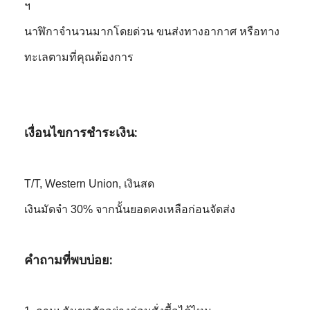
ฯ
นาฬิกาจำนวนมากโดยด่วน ขนส่งทางอากาศ หรือทาง
ทะเลตามที่คุณต้องการ
เงื่อนไขการชำระเงิน:
T/T, Western Union, เงินสด
เงินมัดจำ 30% จากนั้นยอดคงเหลือก่อนจัดส่ง
คำถามที่พบบ่อย: