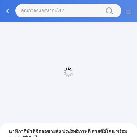
นาฬิกากีฬาดิจิตอลขายส่ง ประสิทธิภาพดี สายซิลิโคน พร้อม