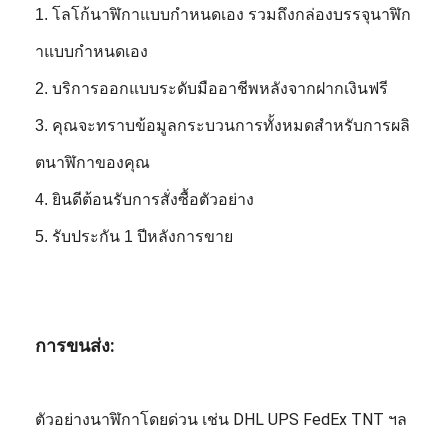
1. โลโก้นาฬิกาแบบกำหนดเอง รวมถึงกล่องบรรจุนาฬิก
าแบบกำหนดเอง
2. บริการออกแบบระดับมืออาชีพหลังจากฝากเงินฟรี
3. คุณจะทราบข้อมูลกระบวนการทั้งหมดสำหรับการผลิ
ตนาฬิกาของคุณ
4. ยินดีต้อนรับการสั่งซื้อตัวอย่าง
5. รับประกัน 1 ปีหลังการขาย
การขนส่ง:
ตัวอย่างนาฬิกาโดยด่วน เช่น DHL UPS FedEx TNT ฯล