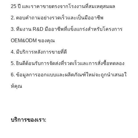
25 ปี และราคาขายตรงจากโรงงานที่สมเหตุสมผล
2. ตอบคำถามอย่างรวดเร็วและเป็นมืออาชีพ
3. ทีมงาน R&D มืออาชีพที่แข็งแกร่งสำหรับโครงการ
OEM&ODM ของคุณ
4. มีบริการหลังการขายที่ดี
5. ยินดีต้อนรับการจัดส่งที่รวดเร็วและการสั่งซื้อทดลอง
6. ข้อมูลการออกแบบและผลิตภัณฑ์ใหม่จะถูกนำเสนอใ
ห้คุณ
บริการของเรา: