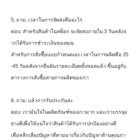
5. ถาม: เวลาในการจัดส่งคืออะไร
ตอบ: สำหรับสินค้าในสต็อก จะจัดส่งภายใน 3 วันหลังจ
ากได้รับการชำระเงินของคุณ
สำหรับการสั่งซื้อแบบกำหนดเอง เวลาในการผลิตคือ 35
-45 วันหลังจากยืนยันรายละเอียดทั้งหมดแล้ว ขึ้นอยู่กับ
ตารางการสั่งซื้อสายการผลิตของเรา
6. ถาม: แล้วการรับประกันล่ะ
ตอบ: เรามั่นใจในผลิตภัณฑ์ของเรามาก และเราบรรจุอ
ย่างดีเพื่อให้แน่ใจว่าสินค้าได้รับการปกป้องอย่างดี
เพื่อหลีกเลี่ยงปัญหาที่ตามมาเกี่ยวกับปัญหาด้านคุณภา