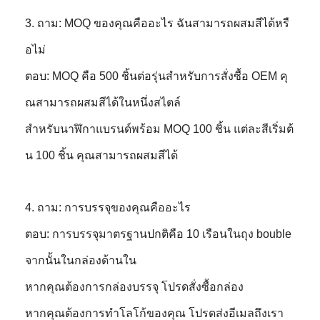
3. ถาม: MOQ ของคุณคืออะไร ฉันสามารถผสมสีได้หรื
อไม่
ตอบ: MOQ คือ 500 ชิ้นต่อรุ่นสำหรับการสั่งซื้อ OEM คุ
ณสามารถผสมสีได้ในหนึ่งสไตล์
สำหรับนาฬิกาแบรนด์พร้อม MOQ 100 ชิ้น แต่ละสีเริ่มต้
น 100 ชิ้น คุณสามารถผสมสีได้
4. ถาม: การบรรจุของคุณคืออะไร
ตอบ: การบรรจุมาตรฐานปกติคือ 10 เรือนในถุง bouble
จากนั้นในกล่องด้านใน
หากคุณต้องการกล่องบรรจุ โปรดสั่งซื้อกล่อง
หากคุณต้องการทำโลโก้ของคุณ โปรดส่งอีเมลถึงเรา