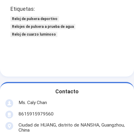
Etiquetas:
Reloj de pulsera deportivo
Relojes de pulsera a prueba de agua
Reloj de cuarzo luminoso
Contacto
Ms. Caly Chan
8615915979560
Ciudad de HUANG, distrito de NANSHA, Guangzhou,
China