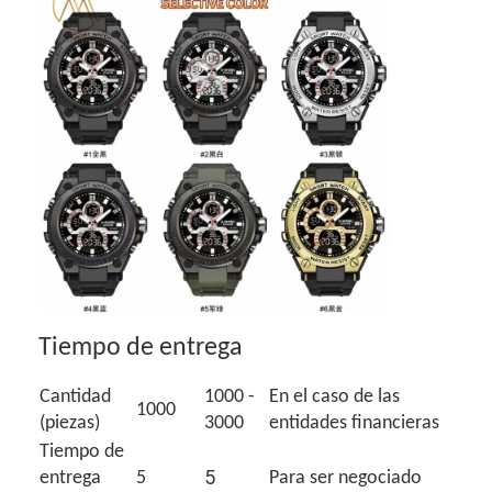
Tiempo de entrega
Cantidad
1000 -
En el caso de las
1000
(piezas)
3000
entidades financieras
Tiempo de
5
entrega
5
Para ser negociado