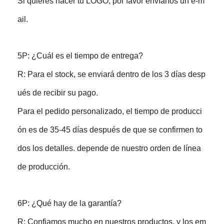
Si quieres hacer tu LOGO, por favor envíanos un e-m
ail.
5P: ¿Cuál es el tiempo de entrega?
R: Para el stock, se enviará dentro de los 3 días desp
ués de recibir su pago.
Para el pedido personalizado, el tiempo de producci
ón es de 35-45 días después de que se confirmen to
dos los detalles. depende de nuestro orden de línea
de producción.
6P: ¿Qué hay de la garantía?
R: Confiamos mucho en nuestros productos, y los em