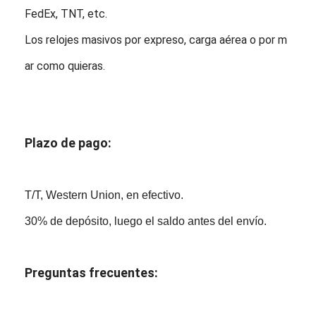
FedEx, TNT, etc.
Los relojes masivos por expreso, carga aérea o por m
ar como quieras.
Plazo de pago:
T/T, Western Union, en efectivo.
30% de depósito, luego el saldo antes del envío.
Preguntas frecuentes: