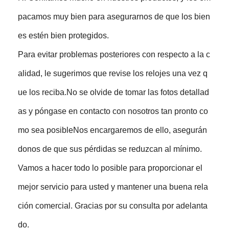
pacamos muy bien para asegurarnos de que los bien
es estén bien protegidos.
Para evitar problemas posteriores con respecto a la c
alidad, le sugerimos que revise los relojes una vez q
ue los reciba.No se olvide de tomar las fotos detallad
as y póngase en contacto con nosotros tan pronto co
mo sea posibleNos encargaremos de ello, asegurán
donos de que sus pérdidas se reduzcan al mínimo.
Vamos a hacer todo lo posible para proporcionar el
mejor servicio para usted y mantener una buena rela
ción comercial. Gracias por su consulta por adelanta
do.