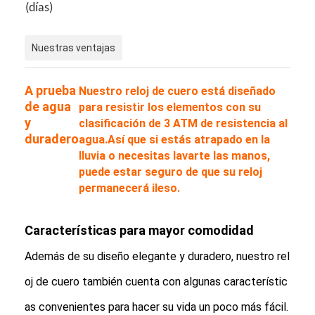
(días)
Nuestras ventajas
A prueba
Nuestro reloj de cuero está diseñado
de agua
para resistir los elementos con su
y
clasificación de 3 ATM de resistencia al
duradero
agua.Así que si estás atrapado en la
lluvia o necesitas lavarte las manos,
puede estar seguro de que su reloj
permanecerá ileso.
Características para mayor comodidad
Además de su diseño elegante y duradero, nuestro rel
oj de cuero también cuenta con algunas característic
as convenientes para hacer su vida un poco más fácil.