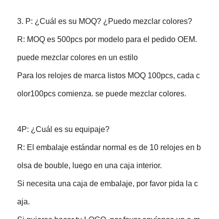
3. P: ¿Cuál es su MOQ? ¿Puedo mezclar colores?
R: MOQ es 500pcs por modelo para el pedido OEM.
puede mezclar colores en un estilo
Para los relojes de marca listos MOQ 100pcs, cada c
olor100pcs comienza. se puede mezclar colores.
4P: ¿Cuál es su equipaje?
R: El embalaje estándar normal es de 10 relojes en b
olsa de bouble, luego en una caja interior.
Si necesita una caja de embalaje, por favor pida la c
aja.