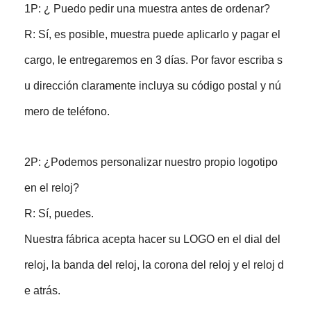
1P: ¿ Puedo pedir una muestra antes de ordenar?
R: Sí, es posible, muestra puede aplicarlo y pagar el
cargo, le entregaremos en 3 días. Por favor escriba s
u dirección claramente incluya su código postal y nú
mero de teléfono.
2P: ¿Podemos personalizar nuestro propio logotipo
en el reloj?
R: Sí, puedes.
Nuestra fábrica acepta hacer su LOGO en el dial del
reloj, la banda del reloj, la corona del reloj y el reloj d
e atrás.