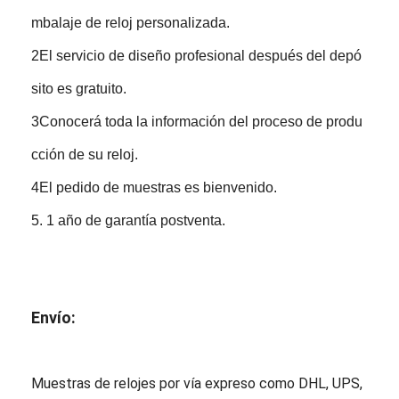
mbalaje de reloj personalizada.
2El servicio de diseño profesional después del depó
sito es gratuito.
3Conocerá toda la información del proceso de produ
cción de su reloj.
4El pedido de muestras es bienvenido.
5. 1 año de garantía postventa.
Envío:
Muestras de relojes por vía expreso como DHL, UPS,