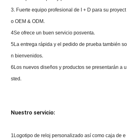
3. Fuerte equipo profesional de I + D para su proyect
o OEM & ODM.
4Se ofrece un buen servicio posventa.
5La entrega rápida y el pedido de prueba también so
n bienvenidos.
6Los nuevos diseños y productos se presentarán a u
sted.
Nuestro servicio:
1Logotipo de reloj personalizado así como caja de e