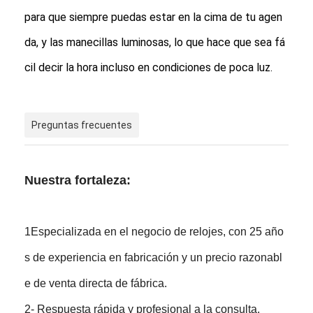
para que siempre puedas estar en la cima de tu agen
da, y las manecillas luminosas, lo que hace que sea fá
cil decir la hora incluso en condiciones de poca luz.
Preguntas frecuentes
Nuestra fortaleza:
1Especializada en el negocio de relojes, con 25 año
s de experiencia en fabricación y un precio razonabl
e de venta directa de fábrica.
2- Respuesta rápida y profesional a la consulta.