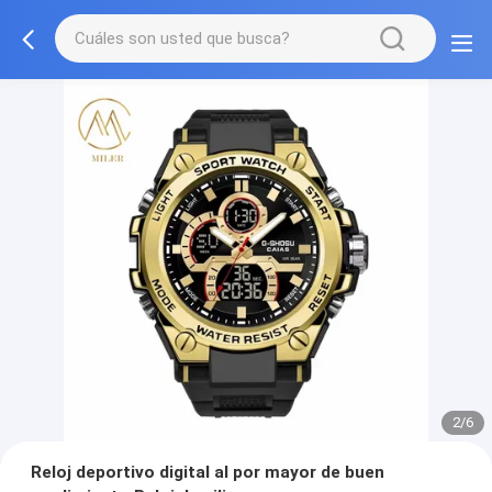
2/6
Reloj deportivo digital al por mayor de buen