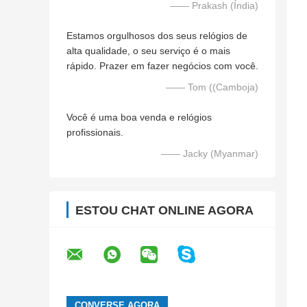
—— Prakash (Índia)
Estamos orgulhosos dos seus relógios de
alta qualidade, o seu serviço é o mais
rápido. Prazer em fazer negócios com você.
—— Tom ((Camboja)
Você é uma boa venda e relógios
profissionais.
—— Jacky (Myanmar)
ESTOU CHAT ONLINE AGORA