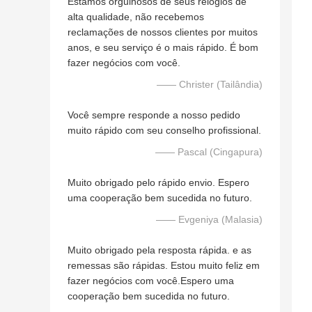
Estamos orgulhosos de seus relógios de
alta qualidade, não recebemos
reclamações de nossos clientes por muitos
anos, e seu serviço é o mais rápido. É bom
fazer negócios com você.
—— Christer (Tailândia)
Você sempre responde a nosso pedido
muito rápido com seu conselho profissional.
—— Pascal (Cingapura)
Muito obrigado pelo rápido envio. Espero
uma cooperação bem sucedida no futuro.
—— Evgeniya (Malasia)
Muito obrigado pela resposta rápida. e as
remessas são rápidas. Estou muito feliz em
fazer negócios com você.Espero uma
cooperação bem sucedida no futuro.