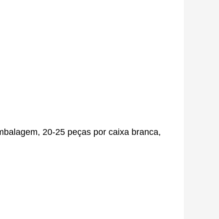
mbalagem, 20-25 peças por caixa branca,