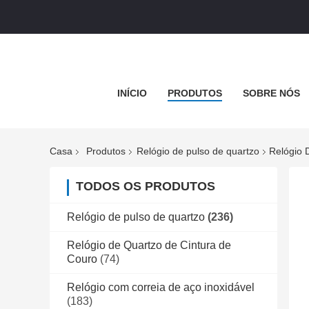
INÍCIO
PRODUTOS
SOBRE NÓS
Casa
Produtos
Relógio de pulso de quartzo
Relógio 
TODOS OS PRODUTOS
Relógio de pulso de quartzo
(236)
Relógio de Quartzo de Cintura de
Couro
(74)
Relógio com correia de aço inoxidável
(183)