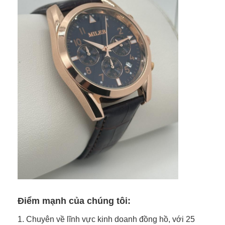
Điểm mạnh của chúng tôi:
1. Chuyên về lĩnh vực kinh doanh đồng hồ, với 25