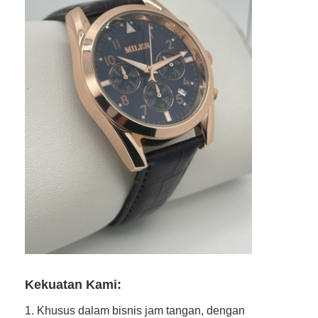
Kekuatan Kami:
1. Khusus dalam bisnis jam tangan, dengan