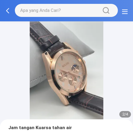
2/4
Jam tangan Kuarsa tahan air