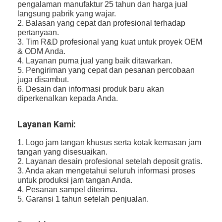
pengalaman manufaktur 25 tahun dan harga jual
langsung pabrik yang wajar.
2. Balasan yang cepat dan profesional terhadap
pertanyaan.
3. Tim R&D profesional yang kuat untuk proyek OEM
& ODM Anda.
4. Layanan purna jual yang baik ditawarkan.
5. Pengiriman yang cepat dan pesanan percobaan
juga disambut.
6. Desain dan informasi produk baru akan
diperkenalkan kepada Anda.
Layanan Kami:
1. Logo jam tangan khusus serta kotak kemasan jam
tangan yang disesuaikan.
2. Layanan desain profesional setelah deposit gratis.
3. Anda akan mengetahui seluruh informasi proses
untuk produksi jam tangan Anda.
4. Pesanan sampel diterima.
5. Garansi 1 tahun setelah penjualan.