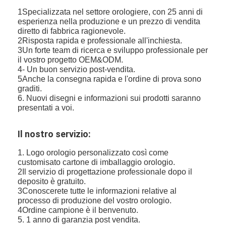
1Specializzata nel settore orologiere, con 25 anni di
esperienza nella produzione e un prezzo di vendita
diretto di fabbrica ragionevole.
2Risposta rapida e professionale all'inchiesta.
3Un forte team di ricerca e sviluppo professionale per
il vostro progetto OEM&ODM.
4- Un buon servizio post-vendita.
5Anche la consegna rapida e l'ordine di prova sono
graditi.
6. Nuovi disegni e informazioni sui prodotti saranno
presentati a voi.
Il nostro servizio:
1. Logo orologio personalizzato così come
customisato cartone di imballaggio orologio.
2Il servizio di progettazione professionale dopo il
deposito è gratuito.
3Conoscerete tutte le informazioni relative al
processo di produzione del vostro orologio.
4Ordine campione è il benvenuto.
5. 1 anno di garanzia post vendita.