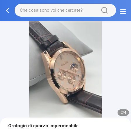
2/4
Orologio di quarzo impermeabile