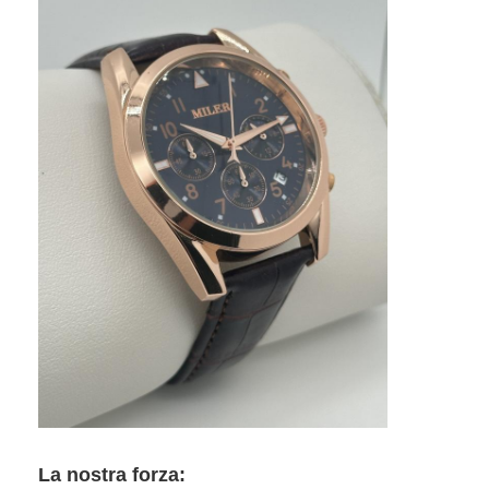
La nostra forza: