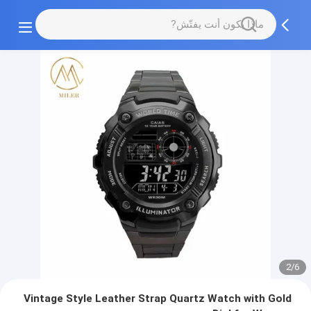
2/6
Vintage Style Leather Strap Quartz Watch with Gold