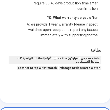
require 35-45 days production time after
confirmation.
Q: What warranty do you offer?
A: We provide 1 year warranty. Please inspect
watches upon receipt and report any issues
immediately with supporting photos.
بطاقة:
ساعة معصم من السيليكون,ساعات اليد الأنيقة,الساعات الرياضية ذات
الشريط السيليكوني
Leather Strap Wrist Watch
Vintage Style Quartz Watch