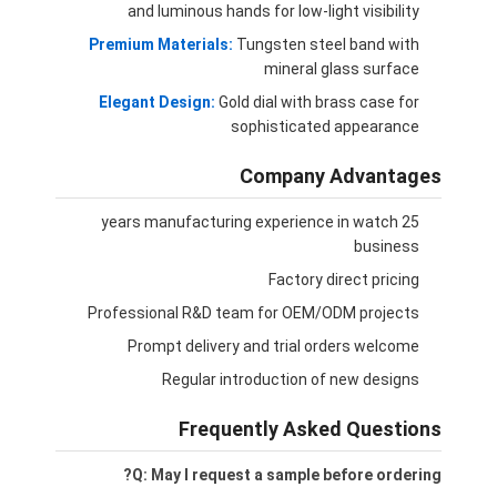
and luminous hands for low-light visibility
Premium Materials:
Tungsten steel band with
mineral glass surface
Elegant Design:
Gold dial with brass case for
sophisticated appearance
Company Advantages
25 years manufacturing experience in watch
business
Factory direct pricing
Professional R&D team for OEM/ODM projects
Prompt delivery and trial orders welcome
Regular introduction of new designs
Frequently Asked Questions
Q: May I request a sample before ordering?