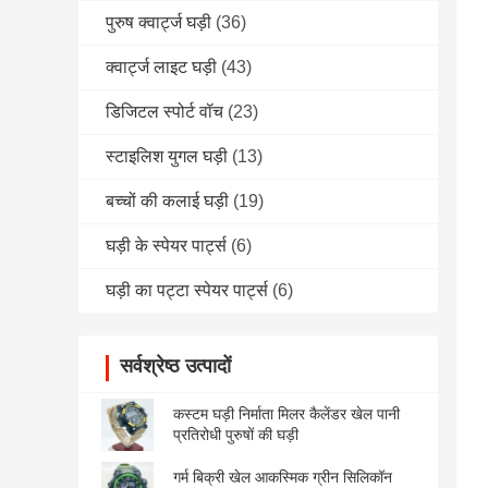
पुरुष क्वार्ट्ज घड़ी
(36)
क्वार्ट्ज लाइट घड़ी
(43)
डिजिटल स्पोर्ट वॉच
(23)
स्टाइलिश युगल घड़ी
(13)
बच्चों की कलाई घड़ी
(19)
घड़ी के स्पेयर पार्ट्स
(6)
घड़ी का पट्टा स्पेयर पार्ट्स
(6)
सर्वश्रेष्ठ उत्पादों
कस्टम घड़ी निर्माता मिलर कैलेंडर खेल पानी
प्रतिरोधी पुरुषों की घड़ी
गर्म बिक्री खेल आकस्मिक ग्रीन सिलिकॉन