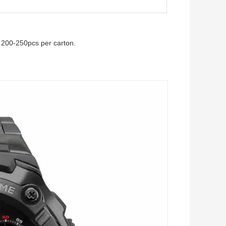
 200-250pcs per carton.