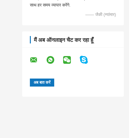
साथ हर समय व्यापार करेंगे.
—— जैकी (म्यांमार)
मैं अब ऑनलाइन चैट कर रहा हूँ