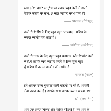
आप हमेशा हमारे अनुरोध का जवाब बहुत तेजी से अपने
पेशेवर सलाह के साथ. 8 साल व्यापार संबंध योग्य है!
—— पास्कल (सिंगापुर)
तेजी से शिपिंग के लिए बहुत बहुत धन्यवाद। भविष्य के
सफल सहयोग की आशा है।
—— एवगेनिया (मलेशिया)
तेजी से उत्तर के लिए बहुत बहुत धन्यवाद. और शिपमेंट तेजी
से हैं.मैं आपके साथ व्यापार करने के लिए बहुत खुश
हूं.भविष्य में सफल सहयोग की उम्मीद है.
—— प्रकाश (भारत)
हमें आपकी उच्च गुणवत्ता वाली घड़ियों पर गर्व है, आपकी
सेवा सबसे तेज़ है। आपके साथ व्यापार करना अच्छा लगा।
—— टॉम (कंबोडिया)
आप एक अच्छा बिक्री और पेशेवर घड़ियों हैं. हम आप के