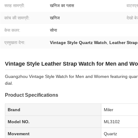
सतह सामग्री:
खनिज का ग्लास
वाटरप्र
कांच की सामग्री:
खनिज
देखो ब
केस कलर:
सोना
प्रमुखता देना:
Vintage Style Quartz Watch
,
Leather Strap
Vintage Style Leather Strap Watch for Men and 
Guangzhou Vintage Style Watch for Men and Women featuring quart
dial.
Product Specifications
Brand
Miler
Model NO.
ML3102
Movement
Quartz