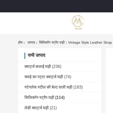
होम
उत्पाद
सिलिकॉन स्ट्रैप घड़ी
Vintage Style Leather Stra
सभी उत्पाद
क्वार्ट्ज कलाई घड़ी
(236)
चमड़े का पट्टा क्वार्ट्ज घड़ी
(74)
स्टेनलेस स्टील की बेल्ट वाली घड़ी
(183)
सिलिकॉन स्ट्रैप घड़ी
(114)
लेडी क्वार्ट्ज घड़ी
(21)