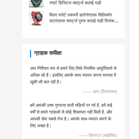
स्मार्ट डिजिटल क्वार्ट्ज कलाई घड़ी
मिलर स्पोर्ट लक्जरी क्रोनोग्राफ सिलिकॉन
वाटरप्रूफ क्वार्ट्ज पुरुष कलाई घड़ी दिनांक
घड़ी घड़ी
ग्राहक समीक्षा
आप निश्चित रूप से हमारे लिए सिर्फ नियमित आपूर्तिकर्ता से
अधिक रहे हैं। इसलिए आपके साथ व्यापार करना वास्तव में
खुशी की बात रही है।
—— थान (वियतनाम)
हमें आपकी उच्च गुणवत्ता वाली घड़ियों पर गर्व है, हमें कई
वर्षों से हमारे ग्राहकों से कोई शिकायत नहीं मिली है, और
आपकी सेवा सबसे तेज है। आपके साथ व्यापार करने के
लिए अच्छा है।
—— क्रिस्टर (थाईलैंड)