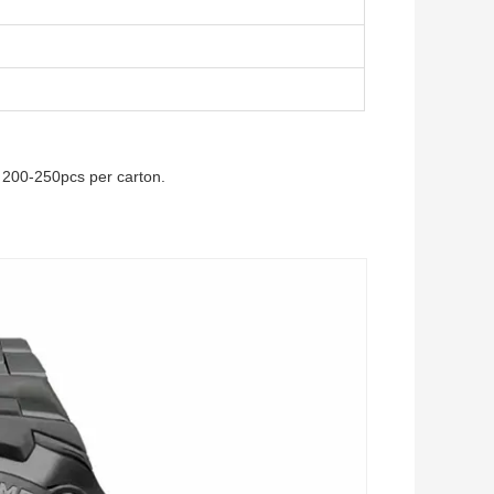
 200-250pcs per carton.