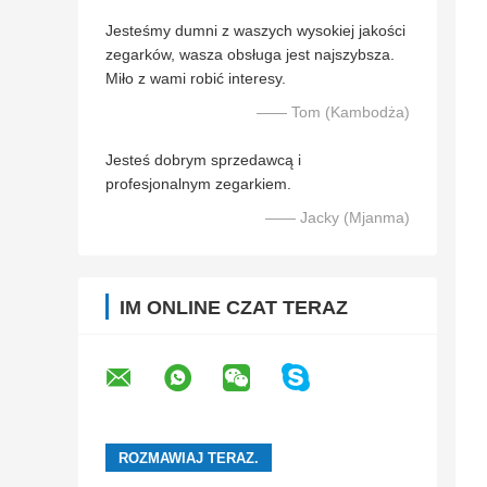
Jesteśmy dumni z waszych wysokiej jakości
zegarków, wasza obsługa jest najszybsza.
Miło z wami robić interesy.
—— Tom (Kambodża)
Jesteś dobrym sprzedawcą i
profesjonalnym zegarkiem.
—— Jacky (Mjanma)
IM ONLINE CZAT TERAZ