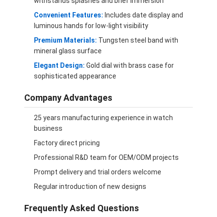
withstands splashes and brief immersion
Convenient Features:
Includes date display and
luminous hands for low-light visibility
Premium Materials:
Tungsten steel band with
mineral glass surface
Elegant Design:
Gold dial with brass case for
sophisticated appearance
Company Advantages
25 years manufacturing experience in watch
business
Factory direct pricing
Professional R&D team for OEM/ODM projects
Prompt delivery and trial orders welcome
Regular introduction of new designs
Frequently Asked Questions