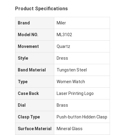
Product Specifications
Brand
Miler
Model NO.
ML3102
Movement
Quartz
Style
Dress
Band Material
Tungsten Steel
Type
Women Watch
Case Back
Laser Printing Logo
Dial
Brass
Clasp Type
Push-button Hidden Clasp
Surface Material
Mineral Glass