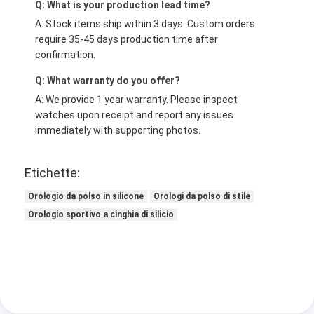
Q: What is your production lead time?
A: Stock items ship within 3 days. Custom orders
require 35-45 days production time after
confirmation.
Q: What warranty do you offer?
A: We provide 1 year warranty. Please inspect
watches upon receipt and report any issues
immediately with supporting photos.
Etichette:
Orologio da polso in silicone
Orologi da polso di stile
Orologio sportivo a cinghia di silicio