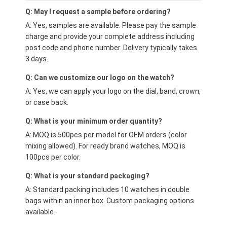
Q: May I request a sample before ordering?
A: Yes, samples are available. Please pay the sample
charge and provide your complete address including
post code and phone number. Delivery typically takes
3 days.
Q: Can we customize our logo on the watch?
A: Yes, we can apply your logo on the dial, band, crown,
or case back.
Q: What is your minimum order quantity?
A: MOQ is 500pcs per model for OEM orders (color
mixing allowed). For ready brand watches, MOQ is
100pcs per color.
Q: What is your standard packaging?
A: Standard packing includes 10 watches in double
bags within an inner box. Custom packaging options
available.