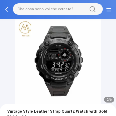
2/6
Vintage Style Leather Strap Quartz Watch with Gold