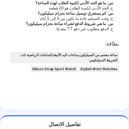
س: ما هو الحد الأدنى لكمية الطلب لهذه الساعة؟
ج: الحد الأدنى لكمية الطلب هو 20 قطعة.
س: كم يستغرق توصيل ساعة بحزام سيليكون؟
ج: وقت التسليم عادة ما يكون بين 3 إلى 5 أيام.
س: ما هي شروط الدفع لشراء ساعة بحزام سيليكون؟
ج: الدفع مطلوب عبر دفع TT مقدمًا.
بطاقة:
ساعة معصم من السيليكون,ساعات اليد الأنيقة,الساعات الرياضية ذات
الشريط السيليكوني
Silicon Strap Sport Watch
Stylish Wrist Watches
تفاصيل الاتصال