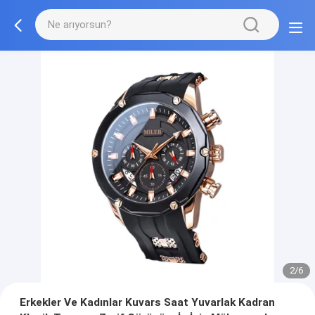
2/6
Erkekler Ve Kadınlar Kuvars Saat Yuvarlak Kadran