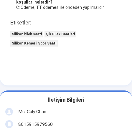
koşulları nelerdir?
C: Ödeme, TT ödemesi ile önceden yapılmalıdır.
Etiketler:
Silikon bilek saati
Şık Bilek Saatleri
Silikon Kemerli Spor Saati
İletişim Bilgileri
Ms. Caly Chan
8615915979560