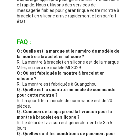
et rapide. Nous utilisons des services de
messagerie fiables pour garantir que votre montre à
bracelet en silicone arrive rapidement et en parfait
état.
FAQ :
Q : Quelle est la marque et le numéro de modèle de
la montre à bracelet en silicone ?
R : La montre à bracelet en silicone est de la marque
Miler, numéro de modèle ML8029.
Q : Où est fabriquée la montre à bracelet en
silicone ?
R : La montre est fabriquée à Guangzhou.
Q : Quelle est la quantité minimale de commande
pour cette montre ?
R : La quantité minimale de commande est de 20
pièces.
Q : Combien de temps prend la livraison pour la
montre à bracelet en silicone ?
R : Le délai de livraison est généralement de 3 à 5
jours.
Q : Quelles sont les conditions de paiement pour