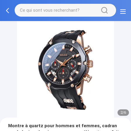
2/6
Montre à quartz pour hommes et femmes, cadran