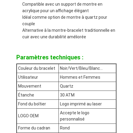
Compatible avec un support de montre en
acrylique pour un affichage élégant
Idéal comme option de montre à quartz pour
couple
Alternative à la montre-bracelet traditionnelle en
cuir avec une durabilité améliorée
Paramètres techniques :
Couleur du bracelet
Noir/Vert/Bleu/Blanc...
Utilisateur
Hommes et Femmes
Mouvement
Quartz
Étanche
30 ATM
Fond du boîtier
Logo imprimé au laser
Accepte le logo
LOGO OEM
personnalisé
Forme du cadran
Rond