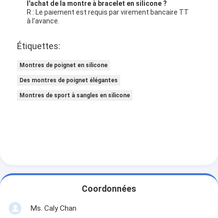
l'achat de la montre à bracelet en silicone ?
R : Le paiement est requis par virement bancaire TT
à l'avance.
Étiquettes:
Montres de poignet en silicone
Des montres de poignet élégantes
Montres de sport à sangles en silicone
Coordonnées
Ms. Caly Chan