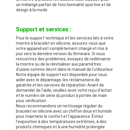
un mélange parfait de fonctionnalité sportive et de
design à la mode.
Support et services :
Pour le support technique et les services liés à votre
montre à bracelet en silicone, assurez-vous que
votre appareil est complètement chargé et mis à
jour vers la dernière version du firmware. Si vous
rencontrez des problèmes, essayez de redémarrer
la montre ou de la réinitialiser aux paramètres
d'usine comme décrit dans le manuel de l'utilisateur.
Notre équipe de support est disponible pour vous
aider avec le dépannage, les réclamations de
garantie et les services de réparation. Avant de
demander de l'aide, veuillez avoir votre reçu d'achat
et le numéro de série du produit à portée de main
pour vérification.
Nous recommandons un nettoyage régulier du
bracelet en silicone avec un chiffon doux et humide
pour maintenir le confort et l'apparence. Évitez
l'exposition à des températures extrêmes, à des
produits chimiques et à une humidité prolongée