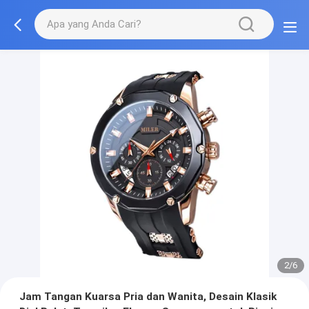
2/6
Jam Tangan Kuarsa Pria dan Wanita, Desain Klasik