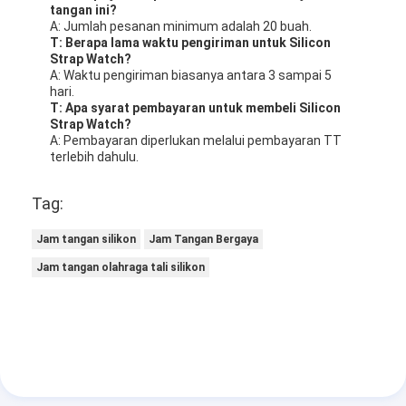
tangan ini?
A: Jumlah pesanan minimum adalah 20 buah.
T: Berapa lama waktu pengiriman untuk Silicon
Strap Watch?
A: Waktu pengiriman biasanya antara 3 sampai 5
hari.
T: Apa syarat pembayaran untuk membeli Silicon
Strap Watch?
A: Pembayaran diperlukan melalui pembayaran TT
terlebih dahulu.
Tag:
Jam tangan silikon
Jam Tangan Bergaya
Jam tangan olahraga tali silikon