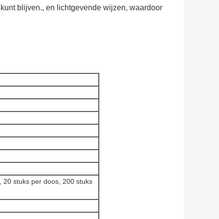
kunt blijven., en lichtgevende wijzen, waardoor
, 20 stuks per doos, 200 stuks