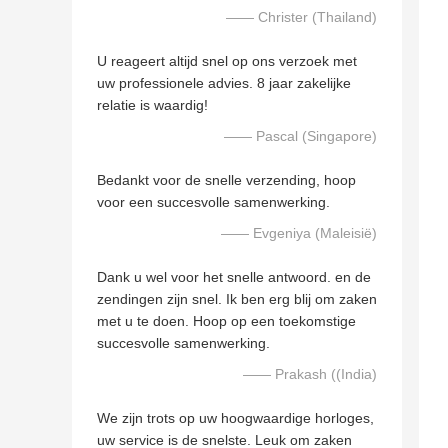
—— Christer (Thailand)
U reageert altijd snel op ons verzoek met
uw professionele advies. 8 jaar zakelijke
relatie is waardig!
—— Pascal (Singapore)
Bedankt voor de snelle verzending, hoop
voor een succesvolle samenwerking.
—— Evgeniya (Maleisië)
Dank u wel voor het snelle antwoord. en de
zendingen zijn snel. Ik ben erg blij om zaken
met u te doen. Hoop op een toekomstige
succesvolle samenwerking.
—— Prakash ((India)
We zijn trots op uw hoogwaardige horloges,
uw service is de snelste. Leuk om zaken