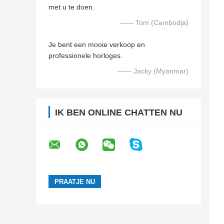
met u te doen.
—— Tom (Cambodja)
Je bent een mooie verkoop en
professionele horloges.
—— Jacky (Myanmar)
IK BEN ONLINE CHATTEN NU