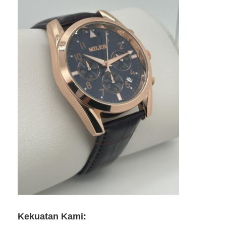
Kekuatan Kami: