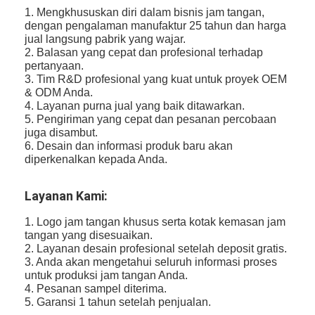
1. Mengkhususkan diri dalam bisnis jam tangan,
dengan pengalaman manufaktur 25 tahun dan harga
jual langsung pabrik yang wajar.
2. Balasan yang cepat dan profesional terhadap
pertanyaan.
3. Tim R&D profesional yang kuat untuk proyek OEM
& ODM Anda.
4. Layanan purna jual yang baik ditawarkan.
5. Pengiriman yang cepat dan pesanan percobaan
juga disambut.
6. Desain dan informasi produk baru akan
diperkenalkan kepada Anda.
Layanan Kami:
1. Logo jam tangan khusus serta kotak kemasan jam
tangan yang disesuaikan.
2. Layanan desain profesional setelah deposit gratis.
3. Anda akan mengetahui seluruh informasi proses
untuk produksi jam tangan Anda.
4. Pesanan sampel diterima.
5. Garansi 1 tahun setelah penjualan.