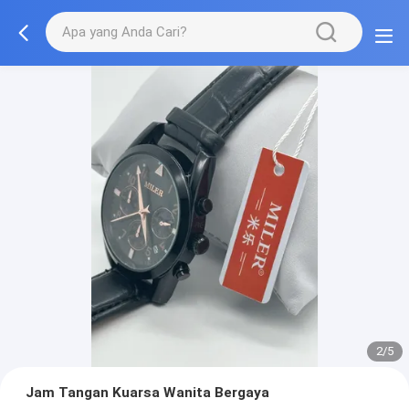
2/5
Jam Tangan Kuarsa Wanita Bergaya