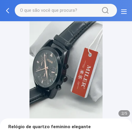
2/5
Relógio de quartzo feminino elegante