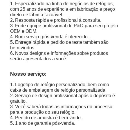
1. Especializado na linha de negócios de relógios,
com 25 anos de experiência em fabricação e preço
direto de fábrica razoável.
2. Resposta rápida e profissional à consulta.
3. Forte equipe profissional de P&D para seu projeto
OEM e ODM.
4. Bom serviço pós-venda é oferecido.
5. Entrega rápida e pedido de teste também são
bem-vindos.
6. Novos designs e informações sobre produtos
serão apresentados a você.
Nosso serviço:
1. Logotipo de relógio personalizado, bem como
caixa de embalagem de relógio personalizada.
2. Serviço de design profissional após o depósito é
gratuito.
3. Você saberá todas as informações do processo
para a produção do seu relógio.
4. Pedido de amostra é bem-vindo.
5. 1 ano de garantia pós-venda.