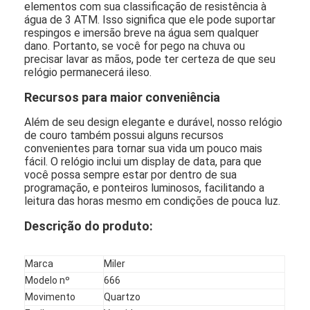
elementos com sua classificação de resistência à
água de 3 ATM. Isso significa que ele pode suportar
respingos e imersão breve na água sem qualquer
dano. Portanto, se você for pego na chuva ou
precisar lavar as mãos, pode ter certeza de que seu
relógio permanecerá ileso.
Recursos para maior conveniência
Além de seu design elegante e durável, nosso relógio
de couro também possui alguns recursos
convenientes para tornar sua vida um pouco mais
fácil. O relógio inclui um display de data, para que
você possa sempre estar por dentro de sua
programação, e ponteiros luminosos, facilitando a
leitura das horas mesmo em condições de pouca luz.
Descrição do produto:
Marca
Miler
Modelo nº
666
Movimento
Quartzo