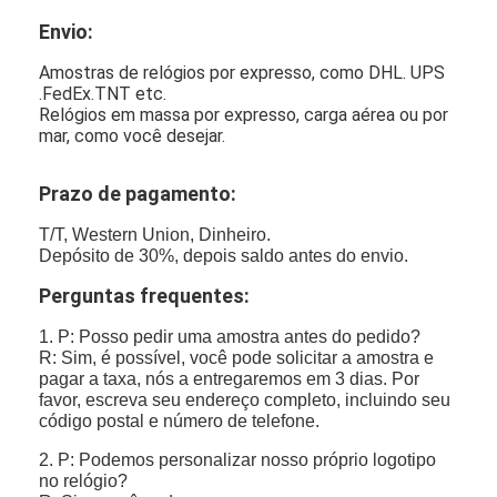
Envio:
Amostras de relógios por expresso, como DHL. UPS
.FedEx.TNT etc.
Relógios em massa por expresso, carga aérea ou por
mar, como você desejar.
Prazo de pagamento:
T/T, Western Union, Dinheiro.
Depósito de 30%, depois saldo antes do envio.
Perguntas frequentes:
1. P: Posso pedir uma amostra antes do pedido?
R: Sim, é possível, você pode solicitar a amostra e
pagar a taxa, nós a entregaremos em 3 dias. Por
favor, escreva seu endereço completo, incluindo seu
código postal e número de telefone.
2. P: Podemos personalizar nosso próprio logotipo
no relógio?