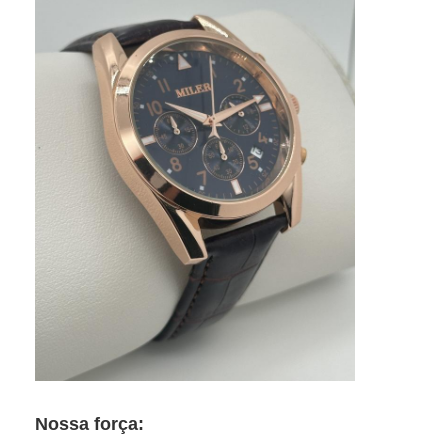
Nossa força: