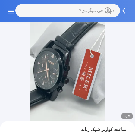
2/5
ساعت کوارتز شیک زنانه