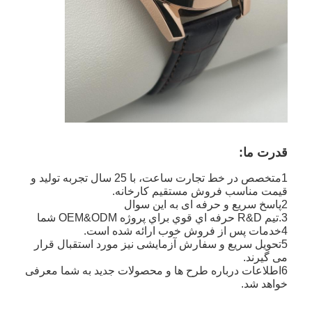
قدرت ما:
1متخصص در خط تجارت ساعت، با 25 سال تجربه تولید و
قیمت مناسب فروش مستقیم کارخانه.
2پاسخ سریع و حرفه ای به این سوال
3.تيم R&D حرفه اي قوي براي پروژه OEM&ODM شما
4خدمات پس از فروش خوب ارائه شده است.
5تحویل سریع و سفارش آزمایشی نیز مورد استقبال قرار
می گیرند.
6اطلاعات درباره طرح ها و محصولات جدید به شما معرفی
خواهد شد.