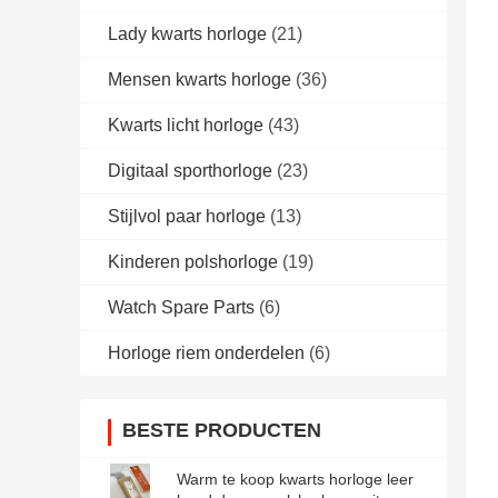
Lady kwarts horloge
(21)
Mensen kwarts horloge
(36)
Kwarts licht horloge
(43)
Digitaal sporthorloge
(23)
Stijlvol paar horloge
(13)
Kinderen polshorloge
(19)
Watch Spare Parts
(6)
Horloge riem onderdelen
(6)
BESTE PRODUCTEN
Warm te koop kwarts horloge leer