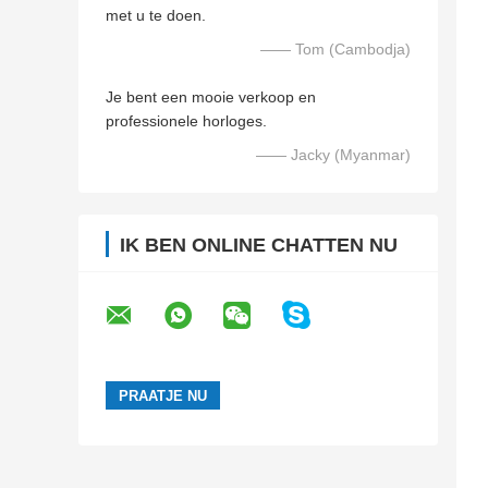
met u te doen.
—— Tom (Cambodja)
Je bent een mooie verkoop en
professionele horloges.
—— Jacky (Myanmar)
IK BEN ONLINE CHATTEN NU