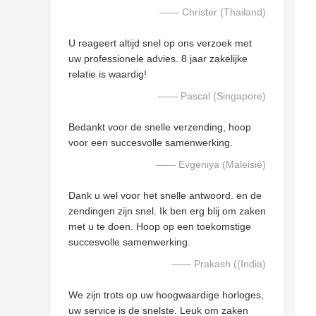
—— Christer (Thailand)
U reageert altijd snel op ons verzoek met
uw professionele advies. 8 jaar zakelijke
relatie is waardig!
—— Pascal (Singapore)
Bedankt voor de snelle verzending, hoop
voor een succesvolle samenwerking.
—— Evgeniya (Maleisië)
Dank u wel voor het snelle antwoord. en de
zendingen zijn snel. Ik ben erg blij om zaken
met u te doen. Hoop op een toekomstige
succesvolle samenwerking.
—— Prakash ((India)
We zijn trots op uw hoogwaardige horloges,
uw service is de snelste. Leuk om zaken