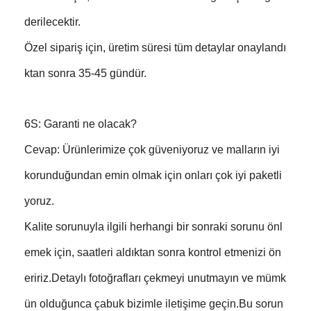
derilecektir.
Özel sipariş için, üretim süresi tüm detaylar onaylandı
ktan sonra 35-45 gündür.
6S: Garanti ne olacak?
Cevap: Ürünlerimize çok güveniyoruz ve malların iyi
korunduğundan emin olmak için onları çok iyi paketli
yoruz.
Kalite sorunuyla ilgili herhangi bir sonraki sorunu önl
emek için, saatleri aldıktan sonra kontrol etmenizi ön
eririz.Detaylı fotoğrafları çekmeyi unutmayın ve mümk
ün olduğunca çabuk bizimle iletişime geçin.Bu sorun