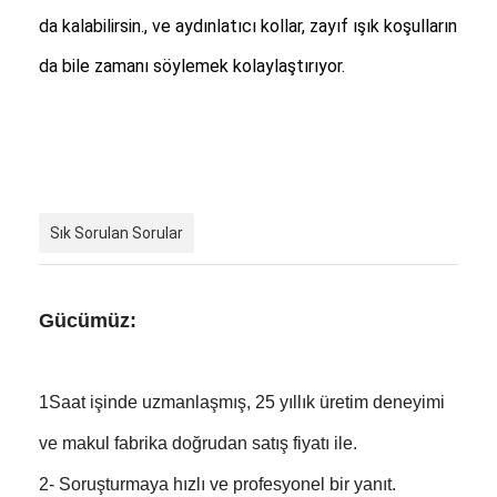
da kalabilirsin., ve aydınlatıcı kollar, zayıf ışık koşulların
da bile zamanı söylemek kolaylaştırıyor.
Sık Sorulan Sorular
Gücümüz:
1Saat işinde uzmanlaşmış, 25 yıllık üretim deneyimi
ve makul fabrika doğrudan satış fiyatı ile.
2- Soruşturmaya hızlı ve profesyonel bir yanıt.