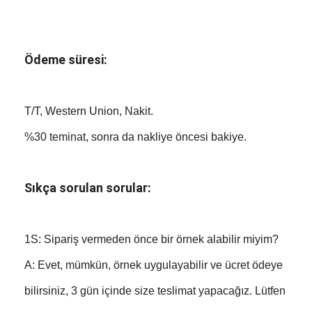
Ödeme süresi:
T/T, Western Union, Nakit.
%30 teminat, sonra da nakliye öncesi bakiye.
Sıkça sorulan sorular:
1S: Sipariş vermeden önce bir örnek alabilir miyim?
A: Evet, mümkün, örnek uygulayabilir ve ücret ödeye
bilirsiniz, 3 gün içinde size teslimat yapacağız. Lütfen