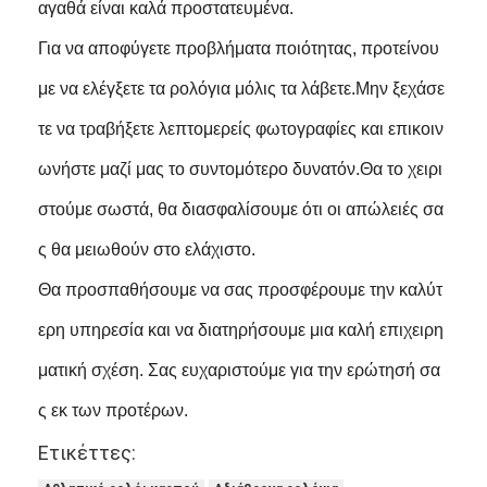
αγαθά είναι καλά προστατευμένα.
Για να αποφύγετε προβλήματα ποιότητας, προτείνου
με να ελέγξετε τα ρολόγια μόλις τα λάβετε.Μην ξεχάσε
τε να τραβήξετε λεπτομερείς φωτογραφίες και επικοιν
ωνήστε μαζί μας το συντομότερο δυνατόν.Θα το χειρι
στούμε σωστά, θα διασφαλίσουμε ότι οι απώλειές σα
ς θα μειωθούν στο ελάχιστο.
Θα προσπαθήσουμε να σας προσφέρουμε την καλύτ
ερη υπηρεσία και να διατηρήσουμε μια καλή επιχειρη
ματική σχέση. Σας ευχαριστούμε για την ερώτησή σα
ς εκ των προτέρων.
Ετικέττες: