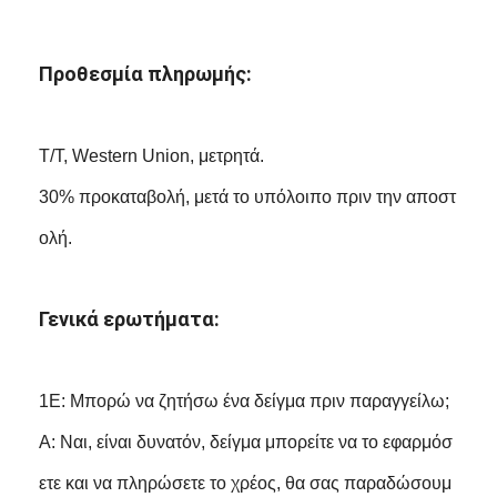
Προθεσμία πληρωμής:
Τ/Τ, Western Union, μετρητά.
30% προκαταβολή, μετά το υπόλοιπο πριν την αποστ
ολή.
Γενικά ερωτήματα:
1Ε: Μπορώ να ζητήσω ένα δείγμα πριν παραγγείλω;
Α: Ναι, είναι δυνατόν, δείγμα μπορείτε να το εφαρμόσ
ετε και να πληρώσετε το χρέος, θα σας παραδώσουμ