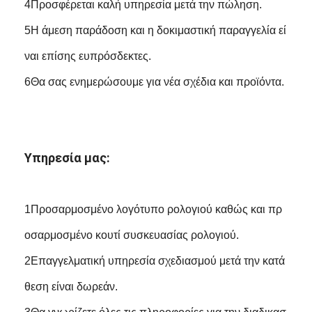
4Προσφέρεται καλή υπηρεσία μετά την πώληση.
5Η άμεση παράδοση και η δοκιμαστική παραγγελία εί
ναι επίσης ευπρόσδεκτες.
6Θα σας ενημερώσουμε για νέα σχέδια και προϊόντα.
Υπηρεσία μας:
1Προσαρμοσμένο λογότυπο ρολογιού καθώς και πρ
οσαρμοσμένο κουτί συσκευασίας ρολογιού.
2Επαγγελματική υπηρεσία σχεδιασμού μετά την κατά
θεση είναι δωρεάν.