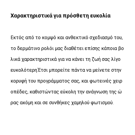
Χαρακτηριστικά για πρόσθετη ευκολία
Εκτός από το κομψό και ανθεκτικό σχεδιασμό του,
το δερμάτινο ρολόι μας διαθέτει επίσης κάποια βο
λικά χαρακτηριστικά για να κάνει τη ζωή σας λίγο
ευκολότερη.Έτσι μπορείτε πάντα να μείνετε στην
κορυφή του προγράμματος σας, και φωτεινές χειρ
οπέδες, καθιστώντας εύκολη την ανάγνωση της ώ
ρας ακόμη και σε συνθήκες χαμηλού φωτισμού.