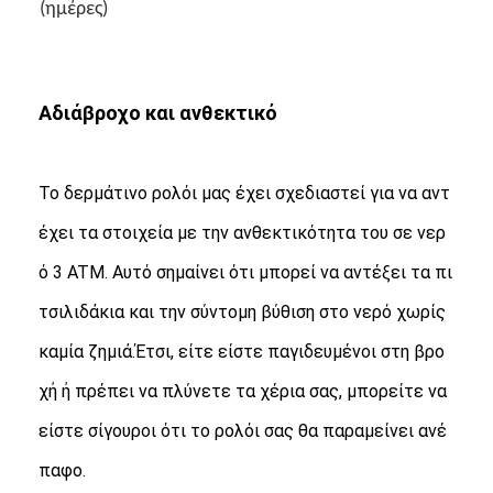
(ημέρες)
Αδιάβροχο και ανθεκτικό
Το δερμάτινο ρολόι μας έχει σχεδιαστεί για να αντ
έχει τα στοιχεία με την ανθεκτικότητα του σε νερ
ό 3 ATM. Αυτό σημαίνει ότι μπορεί να αντέξει τα πι
τσιλιδάκια και την σύντομη βύθιση στο νερό χωρίς
καμία ζημιά.Έτσι, είτε είστε παγιδευμένοι στη βρο
χή ή πρέπει να πλύνετε τα χέρια σας, μπορείτε να
είστε σίγουροι ότι το ρολόι σας θα παραμείνει ανέ
παφο.