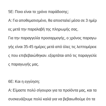
5Ε: Ποιο είναι το χρόνο παράδοσης;
Α: Για αποθεματισμένο, θα αποσταλεί μέσα σε 3 ημέρ
ες μετά την παραλαβή της πληρωμής σας.
Για την παραγγελία προσαρμογής, ο χρόνος παραγω
γής είναι 35-45 ημέρες μετά από όλες τις λεπτομέρειε
ς που επιβεβαιώθηκαν. εξαρτάται από τις παραγγελίε
ς παραγωγής μας.
6Ε: Και η εγγύηση;
Α: Είμαστε πολύ σίγουροι για τα προϊόντα μας, και τα
συσκευάζουμε πολύ καλά για να βεβαιωθούμε ότι τα