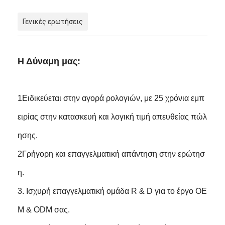
Γενικές ερωτήσεις
Η Δύναμη μας:
1Ειδικεύεται στην αγορά ρολογιών, με 25 χρόνια εμπ
ειρίας στην κατασκευή και λογική τιμή απευθείας πώλ
ησης.
2Γρήγορη και επαγγελματική απάντηση στην ερώτησ
η.
3. Ισχυρή επαγγελματική ομάδα R & D για το έργο OE
M & ODM σας.