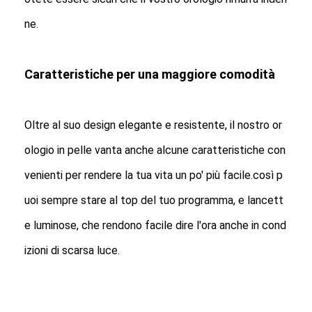
ne.
Caratteristiche per una maggiore comodità
Oltre al suo design elegante e resistente, il nostro or
ologio in pelle vanta anche alcune caratteristiche con
venienti per rendere la tua vita un po' più facile.così p
uoi sempre stare al top del tuo programma, e lancett
e luminose, che rendono facile dire l'ora anche in cond
izioni di scarsa luce.