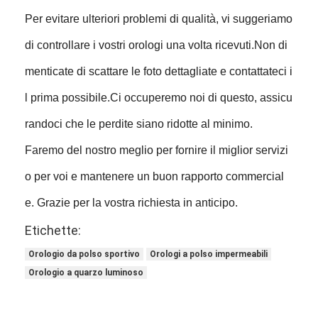
Per evitare ulteriori problemi di qualità, vi suggeriamo
di controllare i vostri orologi una volta ricevuti.Non di
menticate di scattare le foto dettagliate e contattateci i
l prima possibile.Ci occuperemo noi di questo, assicu
randoci che le perdite siano ridotte al minimo.
Faremo del nostro meglio per fornire il miglior servizi
o per voi e mantenere un buon rapporto commercial
e. Grazie per la vostra richiesta in anticipo.
Etichette:
Orologio da polso sportivo
Orologi a polso impermeabili
Orologio a quarzo luminoso