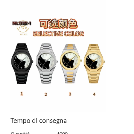
Tempo di consegna