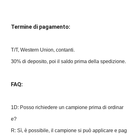
Termine di pagamento:
T/T, Western Union, contanti.
30% di deposito, poi il saldo prima della spedizione.
FAQ:
1D: Posso richiedere un campione prima di ordinar
e?
R: Sì, è possibile, il campione si può applicare e pag