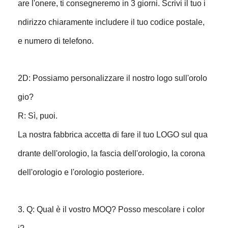
are l'onere, ti consegneremo in 3 giorni. Scrivi il tuo i
ndirizzo chiaramente includere il tuo codice postale,
e numero di telefono.
2D: Possiamo personalizzare il nostro logo sull'orolo
gio?
R: Sì, puoi.
La nostra fabbrica accetta di fare il tuo LOGO sul qua
drante dell'orologio, la fascia dell'orologio, la corona
dell'orologio e l'orologio posteriore.
3. Q: Qual è il vostro MOQ? Posso mescolare i color