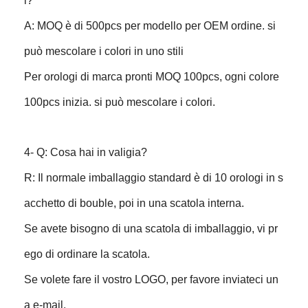
i?
A: MOQ è di 500pcs per modello per OEM ordine. si
può mescolare i colori in uno stili
Per orologi di marca pronti MOQ 100pcs, ogni colore
100pcs inizia. si può mescolare i colori.
4- Q: Cosa hai in valigia?
R: Il normale imballaggio standard è di 10 orologi in s
acchetto di bouble, poi in una scatola interna.
Se avete bisogno di una scatola di imballaggio, vi pr
ego di ordinare la scatola.
Se volete fare il vostro LOGO, per favore inviateci un
a e-mail.