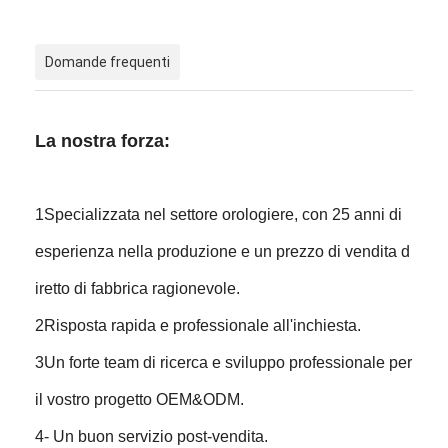
Domande frequenti
La nostra forza:
1Specializzata nel settore orologiere, con 25 anni di
esperienza nella produzione e un prezzo di vendita d
iretto di fabbrica ragionevole.
2Risposta rapida e professionale all'inchiesta.
3Un forte team di ricerca e sviluppo professionale per
il vostro progetto OEM&ODM.
4- Un buon servizio post-vendita.