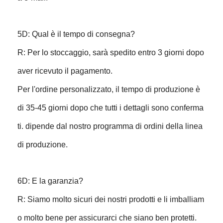
5D: Qual è il tempo di consegna?
R: Per lo stoccaggio, sarà spedito entro 3 giorni dopo
aver ricevuto il pagamento.
Per l'ordine personalizzato, il tempo di produzione è
di 35-45 giorni dopo che tutti i dettagli sono conferma
ti. dipende dal nostro programma di ordini della linea
di produzione.
6D: E la garanzia?
R: Siamo molto sicuri dei nostri prodotti e li imballiam
o molto bene per assicurarci che siano ben protetti.