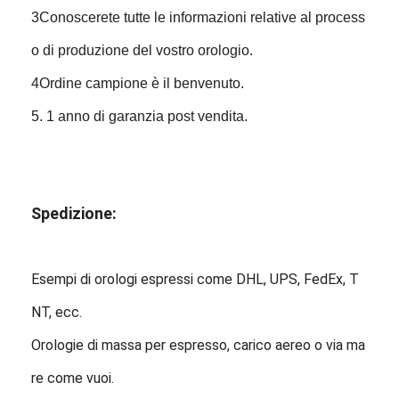
3Conoscerete tutte le informazioni relative al process
o di produzione del vostro orologio.
4Ordine campione è il benvenuto.
5. 1 anno di garanzia post vendita.
Spedizione:
Esempi di orologi espressi come DHL, UPS, FedEx, T
NT, ecc.
Orologie di massa per espresso, carico aereo o via ma
re come vuoi.