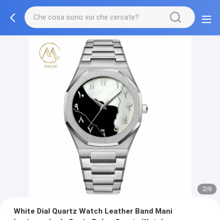
2/6
White Dial Quartz Watch Leather Band Mani