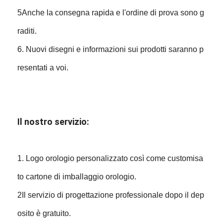
5Anche la consegna rapida e l'ordine di prova sono g
raditi.
6. Nuovi disegni e informazioni sui prodotti saranno p
resentati a voi.
Il nostro servizio:
1. Logo orologio personalizzato così come customisa
to cartone di imballaggio orologio.
2Il servizio di progettazione professionale dopo il dep
osito è gratuito.