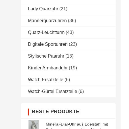
Lady Quarzuhr
(21)
Männerquarzuhren
(36)
Quarz-Leuchtturm
(43)
Digitale Sportuhren
(23)
Stylische Paaruhr
(13)
Kinder Armbanduhr
(19)
Watch Ersatzteile
(6)
Watch-Gürtel Ersatzteile
(6)
BESTE PRODUKTE
Mineral-Dial-Uhr aus Edelstahl mit