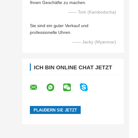
Ihnen Geschäfte zu machen.
—— Tom (Kambodscha)
Sie sind ein guter Verkauf und
professionelle Uhren.
—— Jacky (Myanmar)
ICH BIN ONLINE CHAT JETZT