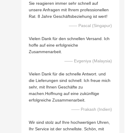
Sie reagieren immer sehr schnell auf
unsere Anfragen mit Ihrem professionellen
Rat. 8 Jahre Geschäftsbeziehung ist wert!
—— Pascal (Singapur)
Vielen Dank für den schnellen Versand. Ich
hoffe auf eine erfolgreiche
Zusammenarbeit.
—— Evgeniya (Malaysia)
Vielen Dank für die schnelle Antwort. und
die Lieferungen sind schnell. Ich freue mich
sehr, mit Ihnen Geschäfte zu
machen.Hoffnung auf eine zukünftige
erfolgreiche Zusammenarbeit.
—— Prakash (Indien)
Wir sind stolz auf Ihre hochwertigen Uhren,
Ihr Service ist der schnellste. Schön, mit