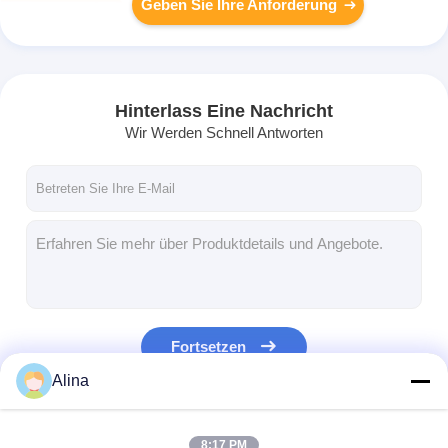
Geben Sie Ihre Anforderung
Hinterlass Eine Nachricht
Wir Werden Schnell Antworten
Fortsetzen
Alina
Unsere Kategorien
8:17 PM