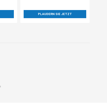
PLAUDERN SIE JETZT
e