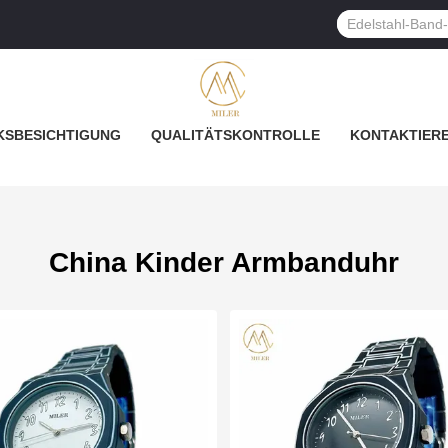
SBESICHTIGUNG
QUALITÄTSKONTROLLE
KONTAKTIERE
China Kinder Armbanduhr