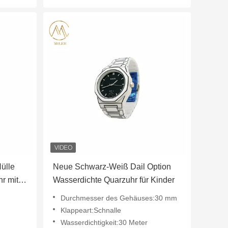
ülle
Neue Schwarz-Weiß Dail Option
r mit
Wasserdichte Quarzuhr für Kinder
Durchmesser des Gehäuses:30 mm
Klappeart:Schnalle
Wasserdichtigkeit:30 Meter