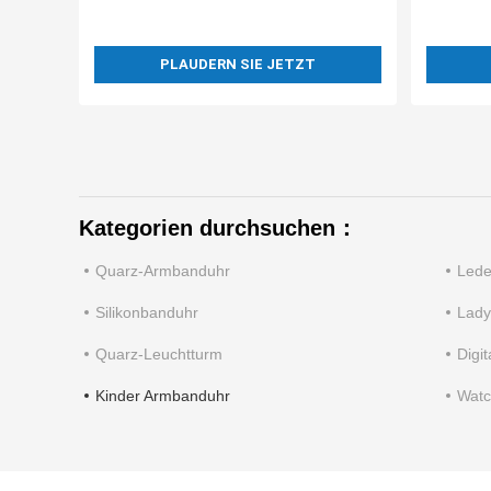
PLAUDERN SIE JETZT
Kategorien durchsuchen：
Quarz-Armbanduhr
Lede
Silikonbanduhr
Lady
Quarz-Leuchtturm
Digi
Kinder Armbanduhr
Watc