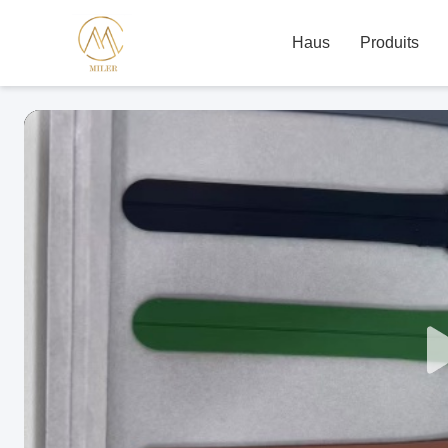
Haus
Produits