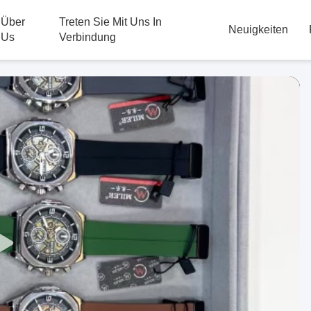
Über
Treten Sie Mit Uns In
Neuigkeiten
Us
Verbindung