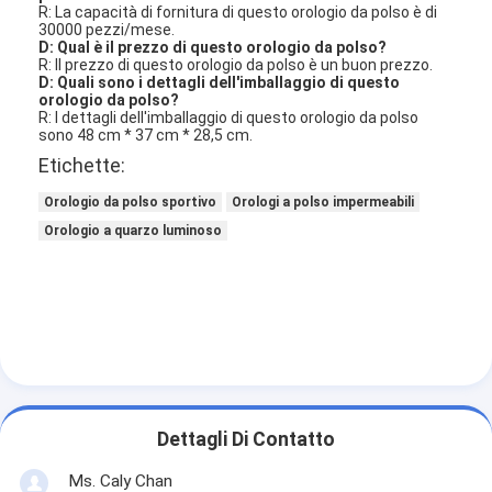
R: La capacità di fornitura di questo orologio da polso è di
30000 pezzi/mese.
D: Qual è il prezzo di questo orologio da polso?
R: Il prezzo di questo orologio da polso è un buon prezzo.
D: Quali sono i dettagli dell'imballaggio di questo
orologio da polso?
R: I dettagli dell'imballaggio di questo orologio da polso
sono 48 cm * 37 cm * 28,5 cm.
Etichette:
Orologio da polso sportivo
Orologi a polso impermeabili
Orologio a quarzo luminoso
Dettagli Di Contatto
Ms. Caly Chan