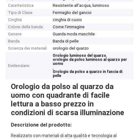
Caratteristica
Resistente all'acqua, luminoso
Tipo di Clase
Fermaglio del gancio
Cinghia
cinghia di cuoio
Colore della banda
Come l'immagine
Genere
Guarda moda maschile
Banda
Banda di pelle
Scienza dei materiali
orologio del quarzo
,
Orologio luminoso del quarzo
orologio da polso luminoso al quarzo per
uomo
Evidenziare:
,
Orologio da polso a quarzo in fascia di
pelle
Orologio da polso al quarzo da
uomo con quadrante di facile
lettura a basso prezzo in
condizioni di scarsa illuminazione
Descrizione del prodotto:
Realizzato con materiali di alta qualità e tecnologia al