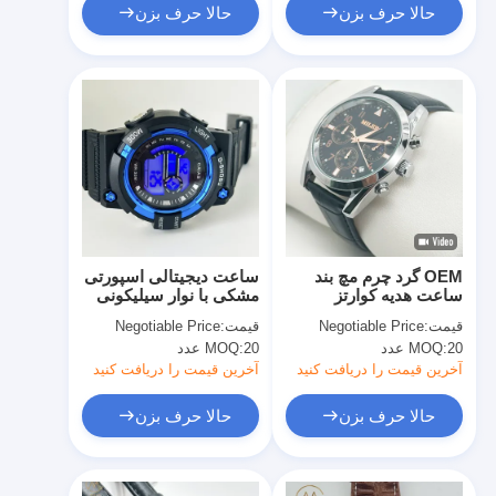
حالا حرف بزن
حالا حرف بزن
OEM گرد چرم مچ بند
ساعت دیجیتالی اسپورتی
ساعت هدیه کوارتز
مشکی با نوار سیلیکونی
ساعت سفارشی
قیمت:
Negotiable Price
قیمت:
Negotiable Price
20 عدد
MOQ:
20 عدد
MOQ:
آخرین قیمت را دریافت کنید
آخرین قیمت را دریافت کنید
حالا حرف بزن
حالا حرف بزن