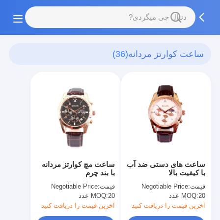
ساعت کوارتز مردانه
(36)
ساعت های دستی ضد آب
ساعت مچ کوارتز مردانه
با کیفیت بالا
با بند چرم
قیمت:
Negotiable Price
قیمت:
Negotiable Price
20 عدد
MOQ:
20 عدد
MOQ:
آخرین قیمت را دریافت کنید
آخرین قیمت را دریافت کنید