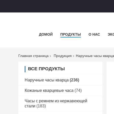
ДОМОЙ
ПРОДУКТЫ
О НАС
ЭК
Главная страница
Продукция
Наручные часы кварц
ВСЕ ПРОДУКТЫ
Наручные часы кварца
(236)
Кожаные кварцевые часа
(74)
Часы с ремнем из нержавеющей
стали
(183)