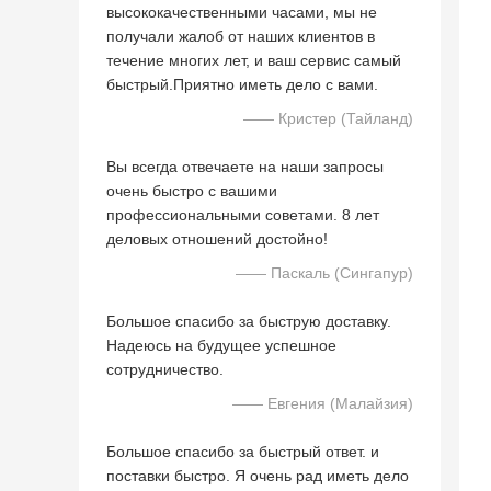
высококачественными часами, мы не
получали жалоб от наших клиентов в
течение многих лет, и ваш сервис самый
быстрый.Приятно иметь дело с вами.
—— Кристер (Тайланд)
Вы всегда отвечаете на наши запросы
очень быстро с вашими
профессиональными советами. 8 лет
деловых отношений достойно!
—— Паскаль (Сингапур)
Большое спасибо за быструю доставку.
Надеюсь на будущее успешное
сотрудничество.
—— Евгения (Малайзия)
Большое спасибо за быстрый ответ. и
поставки быстро. Я очень рад иметь дело