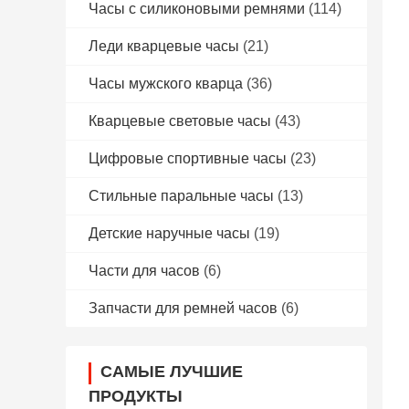
Часы с силиконовыми ремнями
(114)
Леди кварцевые часы
(21)
Часы мужского кварца
(36)
Кварцевые световые часы
(43)
Цифровые спортивные часы
(23)
Стильные паральные часы
(13)
Детские наручные часы
(19)
Части для часов
(6)
Запчасти для ремней часов
(6)
САМЫЕ ЛУЧШИЕ
ПРОДУКТЫ