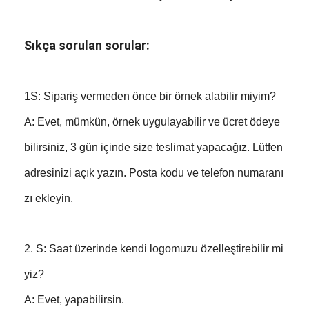
Sıkça sorulan sorular:
1S: Sipariş vermeden önce bir örnek alabilir miyim?
A: Evet, mümkün, örnek uygulayabilir ve ücret ödeye
bilirsiniz, 3 gün içinde size teslimat yapacağız. Lütfen
adresinizi açık yazın. Posta kodu ve telefon numaranı
zı ekleyin.
2. S: Saat üzerinde kendi logomuzu özelleştirebilir mi
yiz?
A: Evet, yapabilirsin.