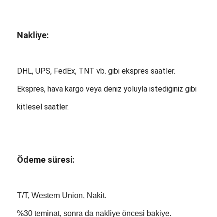
Nakliye:
DHL, UPS, FedEx, TNT vb. gibi ekspres saatler.
Ekspres, hava kargo veya deniz yoluyla istediğiniz gibi
kitlesel saatler.
Ödeme süresi:
T/T, Western Union, Nakit.
%30 teminat, sonra da nakliye öncesi bakiye.