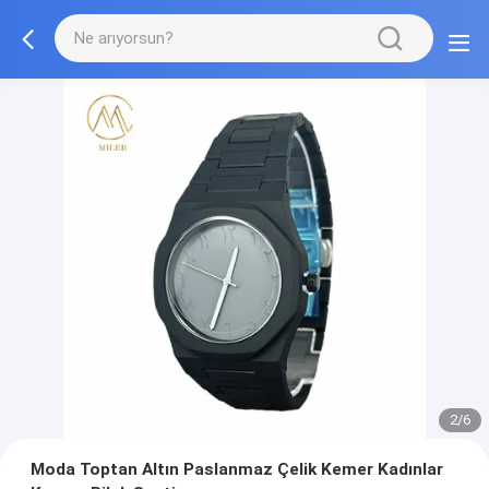
2/6
Moda Toptan Altın Paslanmaz Çelik Kemer Kadınlar