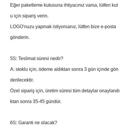
Eğer paketleme kutusuna ihtiyacınız varsa, lütfen kut
u için sipariş verin.
LOGO'nuzu yapmak istiyorsanız, lütfen bize e-posta
gönderin.
5S: Teslimat süresi nedir?
A: stoklu için, ödeme aldıktan sonra 3 gün içinde gön
derilecektir.
Özel sipariş için, üretim süresi tüm detaylar onaylandı
ktan sonra 35-45 gündür.
6S: Garanti ne olacak?