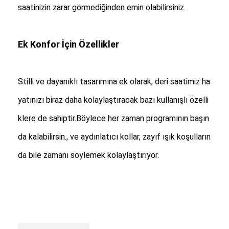
saatinizin zarar görmediğinden emin olabilirsiniz.
Ek Konfor İçin Özellikler
Stilli ve dayanıklı tasarımına ek olarak, deri saatimiz ha
yatınızı biraz daha kolaylaştıracak bazı kullanışlı özelli
klere de sahiptir.Böylece her zaman programının başın
da kalabilirsin., ve aydınlatıcı kollar, zayıf ışık koşulların
da bile zamanı söylemek kolaylaştırıyor.