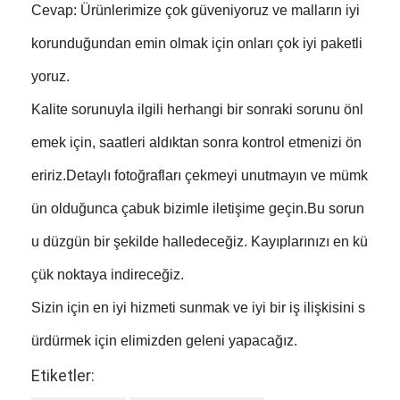
Cevap: Ürünlerimize çok güveniyoruz ve malların iyi
korunduğundan emin olmak için onları çok iyi paketli
yoruz.
Kalite sorunuyla ilgili herhangi bir sonraki sorunu önl
emek için, saatleri aldıktan sonra kontrol etmenizi ön
eririz.Detaylı fotoğrafları çekmeyi unutmayın ve mümk
ün olduğunca çabuk bizimle iletişime geçin.Bu sorun
u düzgün bir şekilde halledeceğiz. Kayıplarınızı en kü
çük noktaya indireceğiz.
Sizin için en iyi hizmeti sunmak ve iyi bir iş ilişkisini s
ürdürmek için elimizden geleni yapacağız.
Etiketler: