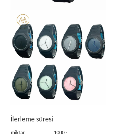
İlerleme süresi
miktar
1000 -