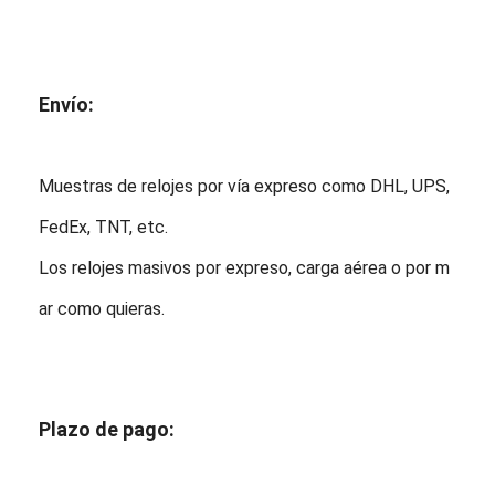
Envío:
Muestras de relojes por vía expreso como DHL, UPS,
FedEx, TNT, etc.
Los relojes masivos por expreso, carga aérea o por m
ar como quieras.
Plazo de pago: