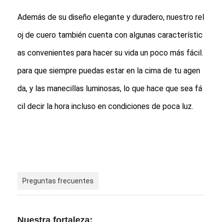
Además de su diseño elegante y duradero, nuestro rel
oj de cuero también cuenta con algunas característic
as convenientes para hacer su vida un poco más fácil.
para que siempre puedas estar en la cima de tu agen
da, y las manecillas luminosas, lo que hace que sea fá
cil decir la hora incluso en condiciones de poca luz.
Preguntas frecuentes
Nuestra fortaleza: