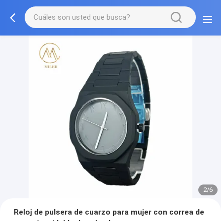
2/6
Reloj de pulsera de cuarzo para mujer con correa de