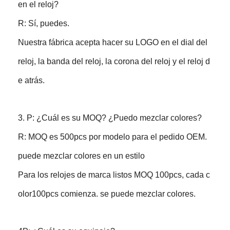
en el reloj?
R: Sí, puedes.
Nuestra fábrica acepta hacer su LOGO en el dial del
reloj, la banda del reloj, la corona del reloj y el reloj d
e atrás.
3. P: ¿Cuál es su MOQ? ¿Puedo mezclar colores?
R: MOQ es 500pcs por modelo para el pedido OEM.
puede mezclar colores en un estilo
Para los relojes de marca listos MOQ 100pcs, cada c
olor100pcs comienza. se puede mezclar colores.