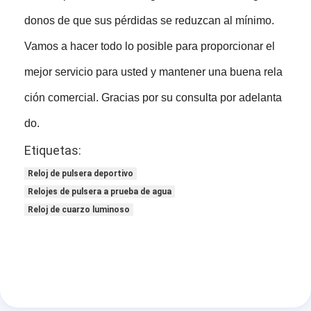
donos de que sus pérdidas se reduzcan al mínimo.
Vamos a hacer todo lo posible para proporcionar el
mejor servicio para usted y mantener una buena rela
ción comercial. Gracias por su consulta por adelanta
do.
Etiquetas:
Reloj de pulsera deportivo
Relojes de pulsera a prueba de agua
Reloj de cuarzo luminoso