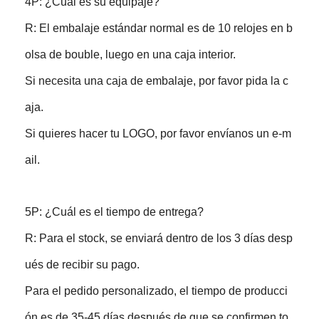
4P: ¿Cuál es su equipaje?
R: El embalaje estándar normal es de 10 relojes en b
olsa de bouble, luego en una caja interior.
Si necesita una caja de embalaje, por favor pida la c
aja.
Si quieres hacer tu LOGO, por favor envíanos un e-m
ail.
5P: ¿Cuál es el tiempo de entrega?
R: Para el stock, se enviará dentro de los 3 días desp
ués de recibir su pago.
Para el pedido personalizado, el tiempo de producci
ón es de 35-45 días después de que se confirmen to