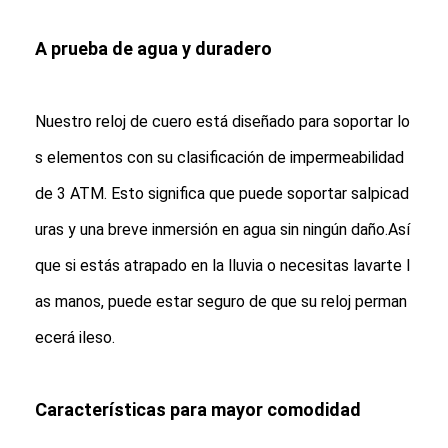
A prueba de agua y duradero
Nuestro reloj de cuero está diseñado para soportar lo
s elementos con su clasificación de impermeabilidad
de 3 ATM. Esto significa que puede soportar salpicad
uras y una breve inmersión en agua sin ningún daño.Así
que si estás atrapado en la lluvia o necesitas lavarte l
as manos, puede estar seguro de que su reloj perman
ecerá ileso.
Características para mayor comodidad