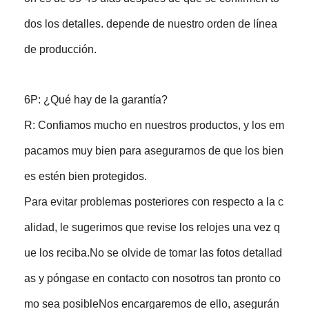
dos los detalles. depende de nuestro orden de línea
de producción.
6P: ¿Qué hay de la garantía?
R: Confiamos mucho en nuestros productos, y los em
pacamos muy bien para asegurarnos de que los bien
es estén bien protegidos.
Para evitar problemas posteriores con respecto a la c
alidad, le sugerimos que revise los relojes una vez q
ue los reciba.No se olvide de tomar las fotos detallad
as y póngase en contacto con nosotros tan pronto co
mo sea posibleNos encargaremos de ello, asegurán