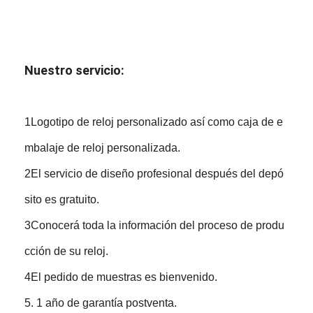
Nuestro servicio:
1Logotipo de reloj personalizado así como caja de e
mbalaje de reloj personalizada.
2El servicio de diseño profesional después del depó
sito es gratuito.
3Conocerá toda la información del proceso de produ
cción de su reloj.
4El pedido de muestras es bienvenido.
5. 1 año de garantía postventa.