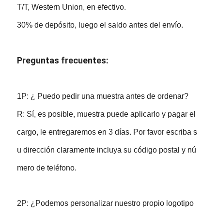
T/T, Western Union, en efectivo.
30% de depósito, luego el saldo antes del envío.
Preguntas frecuentes:
1P: ¿ Puedo pedir una muestra antes de ordenar?
R: Sí, es posible, muestra puede aplicarlo y pagar el
cargo, le entregaremos en 3 días. Por favor escriba s
u dirección claramente incluya su código postal y nú
mero de teléfono.
2P: ¿Podemos personalizar nuestro propio logotipo