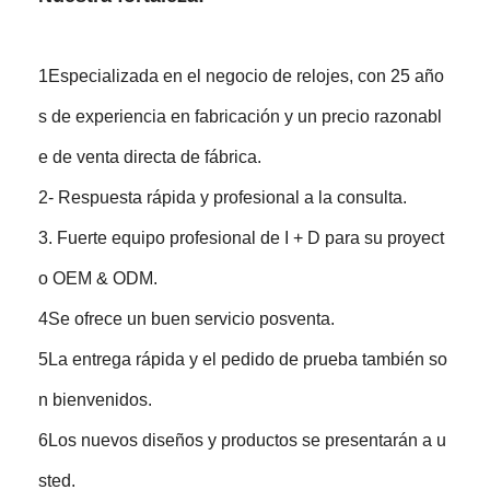
1Especializada en el negocio de relojes, con 25 año
s de experiencia en fabricación y un precio razonabl
e de venta directa de fábrica.
2- Respuesta rápida y profesional a la consulta.
3. Fuerte equipo profesional de I + D para su proyect
o OEM & ODM.
4Se ofrece un buen servicio posventa.
5La entrega rápida y el pedido de prueba también so
n bienvenidos.
6Los nuevos diseños y productos se presentarán a u
sted.