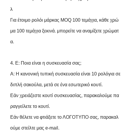
λ
Για έτοιμο ρολόι μάρκας MOQ 100 τεμάχια, κάθε χρώ
μα 100 τεμάχια ξεκινά. μπορείτε να αναμίξετε χρώματ
α.
4. Ε: Ποια είναι η συσκευασία σας;
Α: Η κανονική τυπική συσκευασία είναι 10 ρολόγια σε
διπλή σακούλα, μετά σε ένα εσωτερικό κουτί.
Εάν χρειάζεστε κουτί συσκευασίας, παρακαλούμε πα
ραγγείλετε το κουτί.
Εάν θέλετε να φτιάξετε το ΛΟΓΟΤΥΠΟ σας, παρακαλ
ούμε στείλτε μας e-mail.