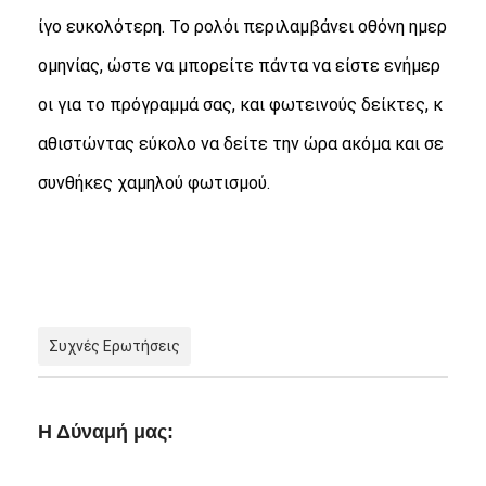
ίγο ευκολότερη. Το ρολόι περιλαμβάνει οθόνη ημερ
ομηνίας, ώστε να μπορείτε πάντα να είστε ενήμερ
οι για το πρόγραμμά σας, και φωτεινούς δείκτες, κ
αθιστώντας εύκολο να δείτε την ώρα ακόμα και σε
συνθήκες χαμηλού φωτισμού.
Συχνές Ερωτήσεις
Η Δύναμή μας: