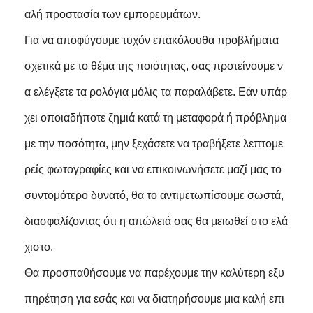
αλή προστασία των εμπορευμάτων.
Για να αποφύγουμε τυχόν επακόλουθα προβλήματα
σχετικά με το θέμα της ποιότητας, σας προτείνουμε ν
α ελέγξετε τα ρολόγια μόλις τα παραλάβετε. Εάν υπάρ
χει οποιαδήποτε ζημιά κατά τη μεταφορά ή πρόβλημα
με την ποσότητα, μην ξεχάσετε να τραβήξετε λεπτομε
ρείς φωτογραφίες και να επικοινωνήσετε μαζί μας το
συντομότερο δυνατό, θα το αντιμετωπίσουμε σωστά,
διασφαλίζοντας ότι η απώλειά σας θα μειωθεί στο ελά
χιστο.
Θα προσπαθήσουμε να παρέχουμε την καλύτερη εξυ
πηρέτηση για εσάς και να διατηρήσουμε μια καλή επι