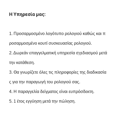
Η Υπηρεσία μας:
1. Προσαρμοσμένο λογότυπο ρολογιού καθώς και π
ροσαρμοσμένο κουτί συσκευασίας ρολογιού.
2. Δωρεάν επαγγελματική υπηρεσία σχεδιασμού μετά
την κατάθεση.
3. Θα γνωρίζετε όλες τις πληροφορίες της διαδικασία
ς για την παραγωγή του ρολογιού σας.
4. Η παραγγελία δείγματος είναι ευπρόσδεκτη.
5. 1 έτος εγγύηση μετά την πώληση.