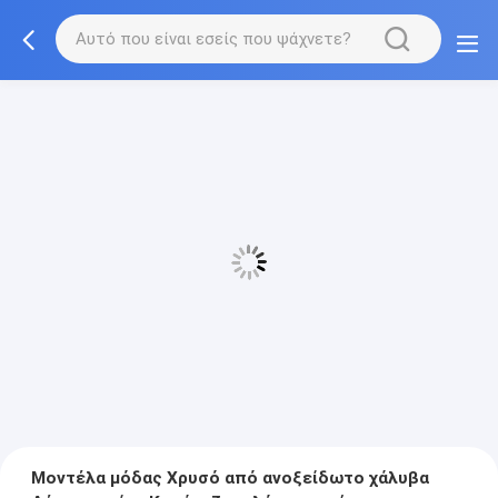
Μοντέλα μόδας Χρυσό από ανοξείδωτο χάλυβα