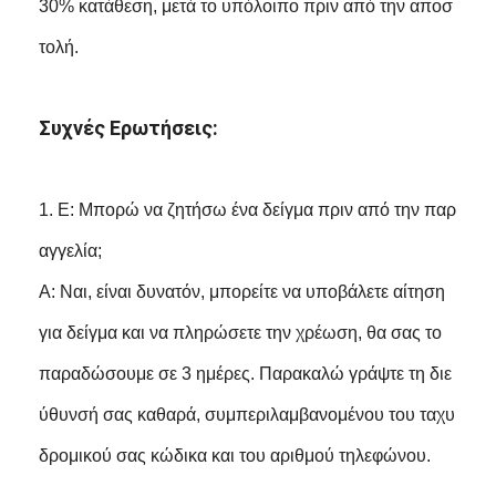
30% κατάθεση, μετά το υπόλοιπο πριν από την αποσ
τολή.
Συχνές Ερωτήσεις:
1. Ε: Μπορώ να ζητήσω ένα δείγμα πριν από την παρ
αγγελία;
Α: Ναι, είναι δυνατόν, μπορείτε να υποβάλετε αίτηση
για δείγμα και να πληρώσετε την χρέωση, θα σας το
παραδώσουμε σε 3 ημέρες. Παρακαλώ γράψτε τη διε
ύθυνσή σας καθαρά, συμπεριλαμβανομένου του ταχυ
δρομικού σας κώδικα και του αριθμού τηλεφώνου.