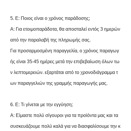
5. Ε: Ποιος είναι ο χρόνος παράδοσης;
Α: Για ετοιμοπαράδοτα, θα αποσταλεί εντός 3 ημερών
από την παραλαβή της πληρωμής σας.
Για προσαρμοσμένη παραγγελία, ο χρόνος παραγωγ
ής είναι 35-45 ημέρες μετά την επιβεβαίωση όλων τω
ν λεπτομερειών. εξαρτάται από το χρονοδιάγραμμα τ
ων παραγγελιών της γραμμής παραγωγής μας.
6. Ε: Τι γίνεται με την εγγύηση;
Α: Είμαστε πολύ σίγουροι για τα προϊόντα μας και τα
συσκευάζουμε πολύ καλά για να διασφαλίσουμε την κ