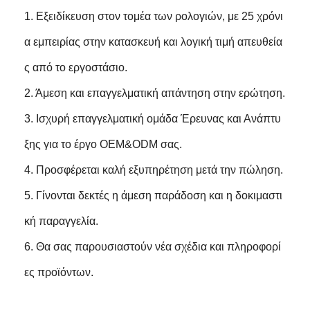
1. Εξειδίκευση στον τομέα των ρολογιών, με 25 χρόνι
α εμπειρίας στην κατασκευή και λογική τιμή απευθεία
ς από το εργοστάσιο.
2. Άμεση και επαγγελματική απάντηση στην ερώτηση.
3. Ισχυρή επαγγελματική ομάδα Έρευνας και Ανάπτυ
ξης για το έργο OEM&ODM σας.
4. Προσφέρεται καλή εξυπηρέτηση μετά την πώληση.
5. Γίνονται δεκτές η άμεση παράδοση και η δοκιμαστι
κή παραγγελία.
6. Θα σας παρουσιαστούν νέα σχέδια και πληροφορί
ες προϊόντων.