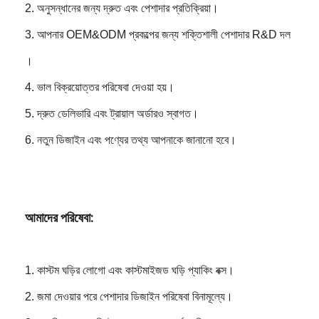
2. অনুসন্ধানের জন্য দ্রুত এবং পেশাদার প্রতিক্রিয়া।
3. আপনার OEM&ODM প্রকল্পের জন্য শক্তিশালী পেশাদার R&D দল
।
4. ভাল বিক্রয়োত্তর পরিষেবা দেওয়া হয়।
5. দ্রুত ডেলিভারি এবং ট্রায়াল অর্ডারও স্বাগত।
6. নতুন ডিজাইন এবং পণ্যের তথ্য আপনাকে জানানো হবে।
আমাদের পরিষেবা:
1. কাস্টম ঘড়ির লোগো এবং কাস্টমাইজড ঘড়ি প্যাকিং বক্স।
2. জমা দেওয়ার পরে পেশাদার ডিজাইন পরিষেবা বিনামূল্যে।