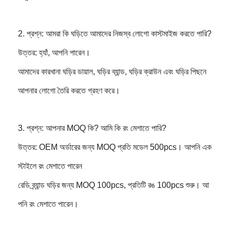
2. প্রশ্ন: আমরা কি ঘড়িতে আমাদের নিজস্ব লোগো কাস্টমাইজ করতে পারি?
উত্তর: হ্যাঁ, আপনি পারেন।
আমাদের কারখানা ঘড়ির ডায়াল, ঘড়ির ব্যান্ড, ঘড়ির ক্রাউন এবং ঘড়ির পিছনে
আপনার লোগো তৈরি করতে গ্রহণ করে।
3. প্রশ্ন: আপনার MOQ কি? আমি কি রং মেশাতে পারি?
উত্তর: OEM অর্ডারের জন্য MOQ প্রতি মডেল 500pcs। আপনি এক
স্টাইলে রং মেশাতে পারেন
রেডি ব্র্যান্ড ঘড়ির জন্য MOQ 100pcs, প্রতিটি রঙ 100pcs শুরু। আ
পনি রং মেশাতে পারেন।