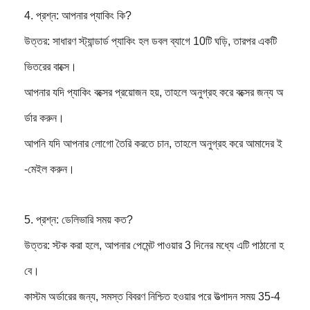
4. প্রশ্ন: আপনার প্যাকিং কি?
উত্তর: সাধারণ স্ট্যান্ডার্ড প্যাকিং হল ডবল ব্যাগে 10টি ঘড়ি, তারপর একটি
ভিতরের বাক্সে।
আপনার যদি প্যাকিং বক্সের প্রয়োজন হয়, তাহলে অনুগ্রহ করে বক্সের জন্য অ
র্ডার করুন।
আপনি যদি আপনার লোগো তৈরি করতে চান, তাহলে অনুগ্রহ করে আমাদের ই
-মেইল করুন।
5. প্রশ্ন: ডেলিভারি সময় কত?
উত্তর: স্টক করা হলে, আপনার পেমেন্ট পাওয়ার 3 দিনের মধ্যে এটি পাঠানো হ
বে।
কাস্টম অর্ডারের জন্য, সমস্ত বিবরণ নিশ্চিত হওয়ার পরে উত্পাদন সময় 35-4