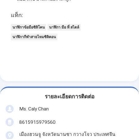
แท็ก:
นาฬิกาข้อมือซิลิโคน
นาฬิกา มือ ที่ สไตล์
นาฬิกากีฬาสายไหมซิลิคอน
รายละเอียดการติดต่อ
Ms. Caly Chan
8615915979560
เมืองฮวนจู จังหวัดนานชา กวางโจว ประเทศจีน