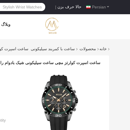
حالا حرف بزن
|
Persian
وبلاگ
خانه
محصولات
ساعت با کمربند سیلیکونی
ساعت اسپرت کوار
ساعت اسپرت کوارتز مچی ساعت سیلیکونی شیک بادوام راحت
ty: