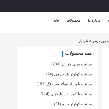
ه
درباره ما
محصولات
خانه
 روزمره و فضای باز
همه محصولات
ساعت مچی کوارتز
(236)
ساعت کوارتز بند چرمی
(74)
ساعت با بند از فولاد ضد زنگ
(183)
ساعت با کمربند سیلیکونی
(114)
ساعت کوارتز خانم
(21)