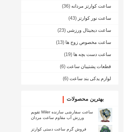
ساعت کوارتز مردانه
(36)
ساعت نور کوارتز
(43)
ساعت دیجیتال ورزشی
(23)
ساعت مخصوص زوج ها
(13)
ساعت دست بچه ها
(19)
قطعات پشتیبان ساعت
(6)
لوازم یدکی بند ساعت
(6)
بهترین محصولات
ساعت سفارشی سازنده Miler تقویم
ورزش آب مقاوم ساعت مردان
فروش گرم ساعت دستی کوارتز