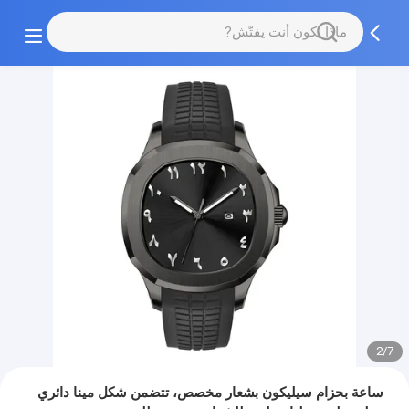
2/7
ساعة بحزام سيليكون بشعار مخصص، تتضمن شكل مينا دائري