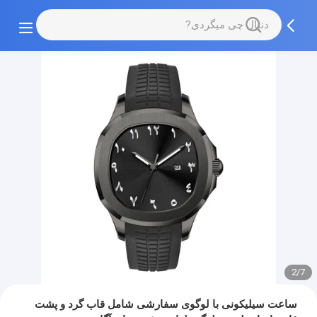
2/7
ساعت سیلیکونی با لوگوی سفارشی شامل قاب گرد و پشت