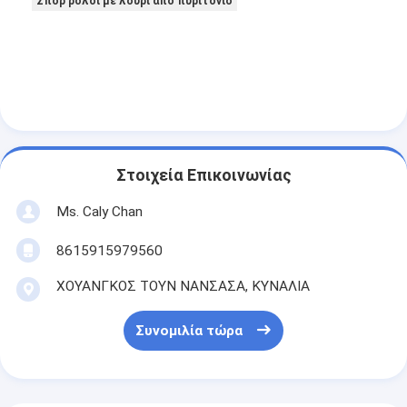
Σπορ ρολόι με λουρί από πυριτόνιο
Στοιχεία Επικοινωνίας
Ms. Caly Chan
8615915979560
ΧΟΥΑΝΓΚΟΣ ΤΟΥΝ ΝΑΝΣΑΣΑ, ΚΥΝΑΛΙΑ
Συνομιλία τώρα