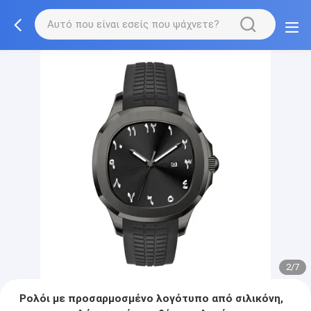
2/7
Ρολόι με προσαρμοσμένο λογότυπο από σιλικόνη,