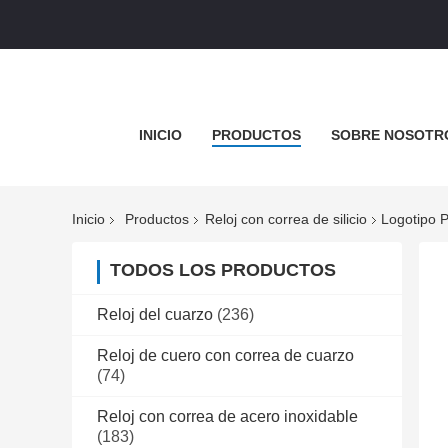
INICIO
PRODUCTOS
SOBRE NOSOTR
Inicio
Productos
Reloj con correa de silicio
Logotipo 
TODOS LOS PRODUCTOS
Reloj del cuarzo
(236)
Reloj de cuero con correa de cuarzo
(74)
Reloj con correa de acero inoxidable
(183)