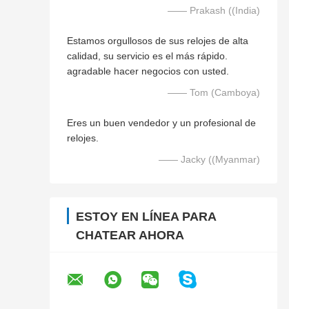
—— Prakash ((India)
Estamos orgullosos de sus relojes de alta
calidad, su servicio es el más rápido.
agradable hacer negocios con usted.
—— Tom (Camboya)
Eres un buen vendedor y un profesional de
relojes.
—— Jacky ((Myanmar)
ESTOY EN LÍNEA PARA
CHATEAR AHORA