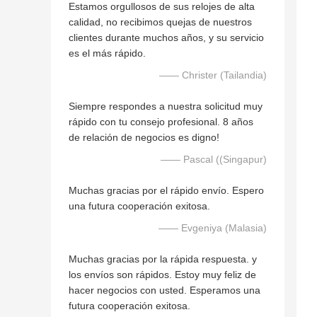
Estamos orgullosos de sus relojes de alta
calidad, no recibimos quejas de nuestros
clientes durante muchos años, y su servicio
es el más rápido.
—— Christer (Tailandia)
Siempre respondes a nuestra solicitud muy
rápido con tu consejo profesional. 8 años
de relación de negocios es digno!
—— Pascal ((Singapur)
Muchas gracias por el rápido envío. Espero
una futura cooperación exitosa.
—— Evgeniya (Malasia)
Muchas gracias por la rápida respuesta. y
los envíos son rápidos. Estoy muy feliz de
hacer negocios con usted. Esperamos una
futura cooperación exitosa.