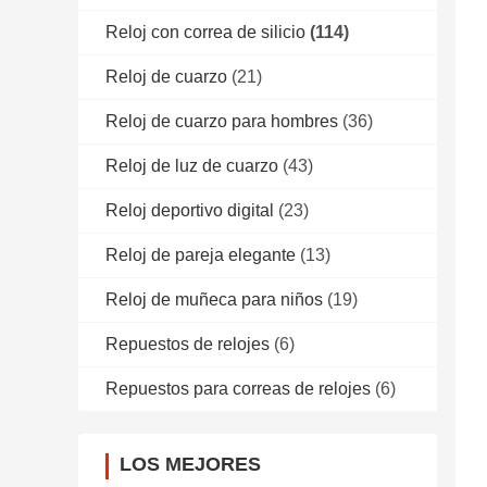
Reloj con correa de silicio
(114)
Reloj de cuarzo
(21)
Reloj de cuarzo para hombres
(36)
Reloj de luz de cuarzo
(43)
Reloj deportivo digital
(23)
Reloj de pareja elegante
(13)
Reloj de muñeca para niños
(19)
Repuestos de relojes
(6)
Repuestos para correas de relojes
(6)
LOS MEJORES