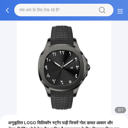
2/7
अनुकूलित LOGO सिलिकॉन स्ट्रैप घड़ी जिसमें गोल डायल आकार और