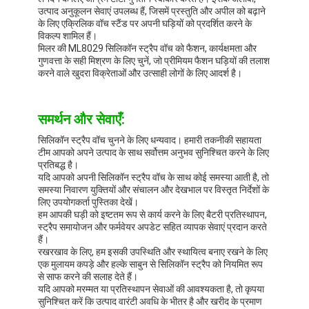
उत्पाद अनुकूलन सेवाएं उपलब्ध हैं, जिसमें प्रस्तुति और अपील को बढ़ाने
के लिए एक्रिलिक वॉच स्टैंड पर अपनी घड़ियों को प्रदर्शित करने के
विकल्प शामिल हैं।
मिलर की ML8029 सिलिकॉन स्ट्रैप वॉच को फैशन, कार्यक्षमता और
गुणवत्ता के सही मिश्रण के लिए चुनें, जो प्रीमियम फैशन घड़ियों की तलाश
करने वाले खुदरा विक्रेताओं और उत्साही लोगों के लिए आदर्श है।
समर्थन और सेवाएँ:
सिलिकॉन स्ट्रैप वॉच चुनने के लिए धन्यवाद। हमारी तकनीकी सहायता
टीम आपको अपने उत्पाद के साथ सर्वोत्तम अनुभव सुनिश्चित करने के लिए
प्रतिबद्ध है।
यदि आपको अपनी सिलिकॉन स्ट्रैप वॉच के साथ कोई समस्या आती है, तो
समस्या निवारण युक्तियों और संचालन और देखभाल पर विस्तृत निर्देशों के
लिए उपयोगकर्ता पुस्तिका देखें।
हम आपकी घड़ी को इष्टतम रूप से कार्य करने के लिए बैटरी प्रतिस्थापन,
स्ट्रैप समायोजन और फर्मवेयर अपडेट सहित व्यापक सेवाएं प्रदान करते
हैं।
रखरखाव के लिए, हम इसकी उपस्थिति और स्थायित्व बनाए रखने के लिए
एक मुलायम कपड़े और हल्के साबुन से सिलिकॉन स्ट्रैप को नियमित रूप
से साफ करने की सलाह देते हैं।
यदि आपको मरम्मत या प्रतिस्थापन सेवाओं की आवश्यकता है, तो कृपया
सुनिश्चित करें कि उत्पाद वारंटी अवधि के भीतर है और खरीद के प्रमाण