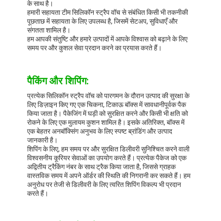
के साथ है।
हमारी सहायता टीम सिलिकॉन स्ट्रैप वॉच से संबंधित किसी भी तकनीकी
पूछताछ में सहायता के लिए उपलब्ध है, जिसमें सेटअप, सुविधाएँ और
संगतता शामिल है।
हम आपकी संतुष्टि और हमारे उत्पादों में आपके विश्वास को बढ़ाने के लिए
समय पर और कुशल सेवा प्रदान करने का प्रयास करते हैं।
पैकिंग और शिपिंग:
प्रत्येक सिलिकॉन स्ट्रैप वॉच को पारगमन के दौरान उत्पाद की सुरक्षा के
लिए डिज़ाइन किए गए एक चिकना, टिकाऊ बॉक्स में सावधानीपूर्वक पैक
किया जाता है। पैकेजिंग में घड़ी को सुरक्षित करने और किसी भी क्षति को
रोकने के लिए एक मुलायम कुशन शामिल है। इसके अतिरिक्त, बॉक्स में
एक बेहतर अनबॉक्सिंग अनुभव के लिए स्पष्ट ब्रांडिंग और उत्पाद
जानकारी है।
शिपिंग के लिए, हम समय पर और सुरक्षित डिलीवरी सुनिश्चित करने वाली
विश्वसनीय कूरियर सेवाओं का उपयोग करते हैं। प्रत्येक पैकेज को एक
अद्वितीय ट्रैकिंग नंबर के साथ ट्रैक किया जाता है, जिससे ग्राहक
वास्तविक समय में अपने ऑर्डर की स्थिति की निगरानी कर सकते हैं। हम
अनुरोध पर तेजी से डिलीवरी के लिए त्वरित शिपिंग विकल्प भी प्रदान
करते हैं।