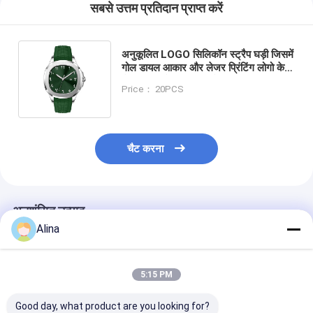
सबसे उत्तम प्रतिदान प्राप्त करें
अनुकूलित LOGO सिलिकॉन स्ट्रैप घड़ी जिसमें
गोल डायल आकार और लेजर प्रिंटिंग लोगो केस
बैक शामिल है जागरूकता के लिए डिज़ाइन किया
Price： 20PCS
गया
चैट करना
अनुशंसित उत्पाद
Alina
5:15 PM
Good day, what product are you looking for?