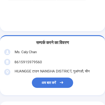
सम्पर्क करने का विवरण
Ms. Caly Chan
8615915979560
HUANGGE टाउन NANSHA DISTRICT, गुआंगज़ौ, चीन
अब बात करें