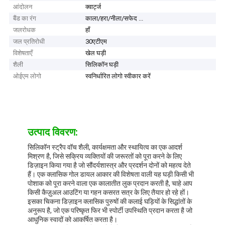
आंदोलन
क्वार्ट्ज
बैंड का रंग
काला/हरा/नीला/सफेद ...
जलरोधक
हाँ
जल प्रतिरोधी
30एटीएम
विशेषताएँ
खेल घड़ी
शैली
सिलिकॉन घड़ी
ओईएम लोगो
स्वनिर्धारित लोगो स्वीकार करें
उत्पाद विवरण:
सिलिकॉन स्ट्रैप वॉच शैली, कार्यक्षमता और स्थायित्व का एक आदर्श
मिश्रण है, जिसे सक्रिय व्यक्तियों की जरूरतों को पूरा करने के लिए
डिज़ाइन किया गया है जो सौंदर्यशास्त्र और प्रदर्शन दोनों को महत्व देते
हैं। एक क्लासिक गोल डायल आकार की विशेषता वाली यह घड़ी किसी भी
पोशाक को पूरा करने वाला एक कालातीत लुक प्रदान करती है, चाहे आप
किसी कैज़ुअल आउटिंग या गहन कसरत सत्र के लिए तैयार हो रहे हों।
इसका चिकना डिज़ाइन क्लासिक पुरुषों की कलाई घड़ियों के सिद्धांतों के
अनुरूप है, जो एक परिष्कृत फिर भी स्पोर्टी उपस्थिति प्रदान करता है जो
आधुनिक स्वादों को आकर्षित करता है।