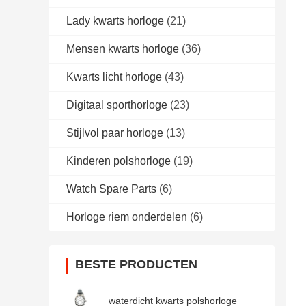
Lady kwarts horloge
(21)
Mensen kwarts horloge
(36)
Kwarts licht horloge
(43)
Digitaal sporthorloge
(23)
Stijlvol paar horloge
(13)
Kinderen polshorloge
(19)
Watch Spare Parts
(6)
Horloge riem onderdelen
(6)
BESTE PRODUCTEN
waterdicht kwarts polshorloge