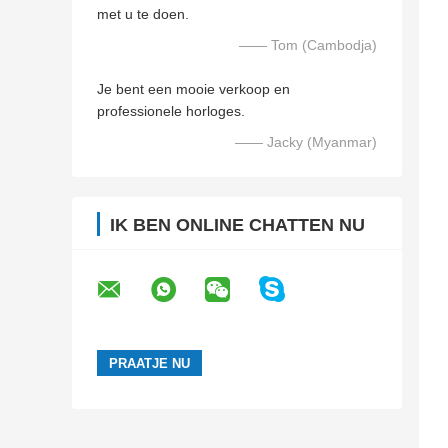
met u te doen.
—— Tom (Cambodja)
Je bent een mooie verkoop en
professionele horloges.
—— Jacky (Myanmar)
IK BEN ONLINE CHATTEN NU