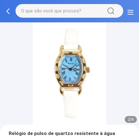
2/6
Relógio de pulso de quartzo resistente à água