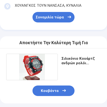
ΧΟΥΑΝΓΚΟΣ ΤΟΥΝ ΝΑΝΣΑΣΑ, ΚΥΝΑΛΙΑ
Συνομιλία τώρα
Αποκτήστε Την Καλύτερη Τιμή Για
Σιλικόνιο Κουάρτζ
ανδρών ρολόι
καρπού
Κουβέντα