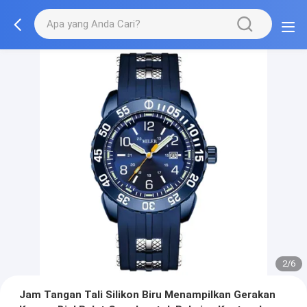
2/6
Jam Tangan Tali Silikon Biru Menampilkan Gerakan