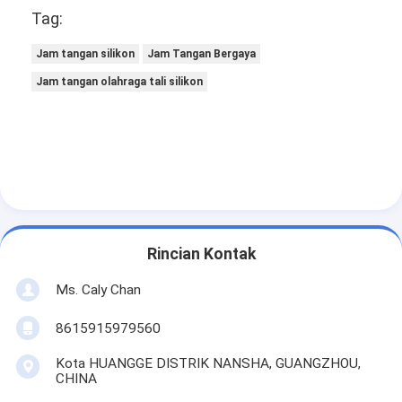
Tag:
Jam tangan silikon
Jam Tangan Bergaya
Jam tangan olahraga tali silikon
Rincian Kontak
Ms. Caly Chan
8615915979560
Kota HUANGGE DISTRIK NANSHA, GUANGZHOU,
CHINA