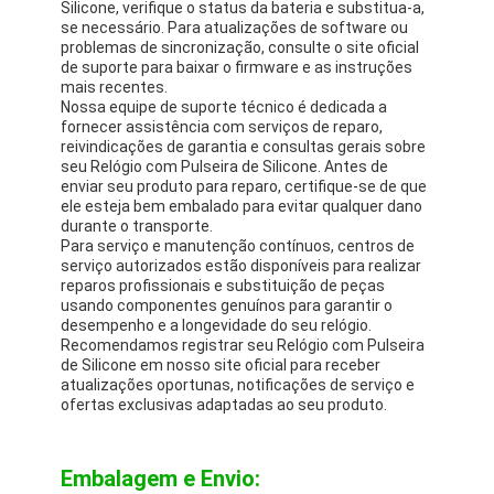
Silicone, verifique o status da bateria e substitua-a,
se necessário. Para atualizações de software ou
problemas de sincronização, consulte o site oficial
de suporte para baixar o firmware e as instruções
mais recentes.
Nossa equipe de suporte técnico é dedicada a
fornecer assistência com serviços de reparo,
reivindicações de garantia e consultas gerais sobre
seu Relógio com Pulseira de Silicone. Antes de
enviar seu produto para reparo, certifique-se de que
ele esteja bem embalado para evitar qualquer dano
durante o transporte.
Para serviço e manutenção contínuos, centros de
serviço autorizados estão disponíveis para realizar
reparos profissionais e substituição de peças
usando componentes genuínos para garantir o
desempenho e a longevidade do seu relógio.
Recomendamos registrar seu Relógio com Pulseira
de Silicone em nosso site oficial para receber
atualizações oportunas, notificações de serviço e
ofertas exclusivas adaptadas ao seu produto.
Embalagem e Envio: