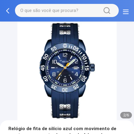
2/6
Relógio de fita de silício azul com movimento de