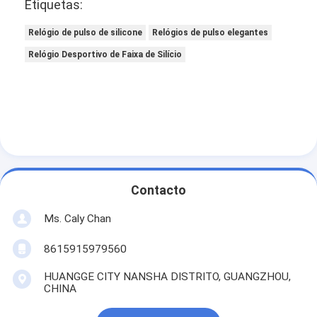
Etiquetas:
Relógio de pulso de silicone
Relógios de pulso elegantes
Relógio Desportivo de Faixa de Silício
Contacto
Ms. Caly Chan
8615915979560
HUANGGE CITY NANSHA DISTRITO, GUANGZHOU,
CHINA