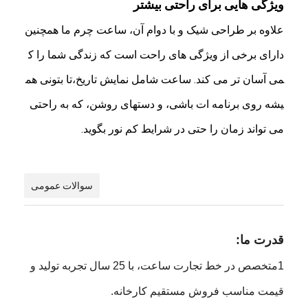
ویژگی هایی برای راحتی بیشتر
علاوه بر طراحی شیک و با دوام آن، ساعت چرم ما همچنین
دارای برخی از ویژگی های راحت است که زندگی شما را ک
می آسان تر می کند. ساعت شامل نمایش تاریخ،تا بتونی هم
یشه روی برنامه ات باشی، و دستهای روشن، که به راحتی
می تواند زمان را حتی در شرایط کم نور بگوید.
سوالات عمومی
قدرت ما:
1متخصص در خط تجارت ساعت، با 25 سال تجربه تولید و
قیمت مناسب فروش مستقیم کارخانه.