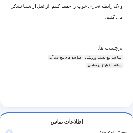
و یک رابطه تجاری خوب را حفظ کنیم. از قبل از شما تشکر
می کنیم.
برچسب ها:
ساعت مچ دست ورزشی
ساعت های مچ ضد آب
ساعت کوارتز درخشان
اطلاعات تماس
Ms. Caly Chan