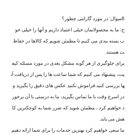
6سوال: در مورد گارانتی چطور؟
ج: ما به محصولاتمان خیلی اعتماد داریم و آنها را خیلی خو
ب بسته بندی می کنیم تا مطمئن شویم که کالاها در حفاظ
ت هستند.
برای جلوگیری از هر گونه مشکل بعدی در مورد مسئله کیف
یت، پیشنهاد می کنیم که شما ساعت ها را پس از دریافت آن
ها بررسی کنید.فراموش نکنید عکس های دقیق را بگیرید و
در اسرع وقت با ما تماس بگیرید، ما به درستی با آن برخور
د خواهیم کرد ، مطمئن شوید که ضرر شما به کوچکترین کا
هش می یابد.
ما سعی خواهیم کرد بهترین خدمات را برای شما ارائه دهیم