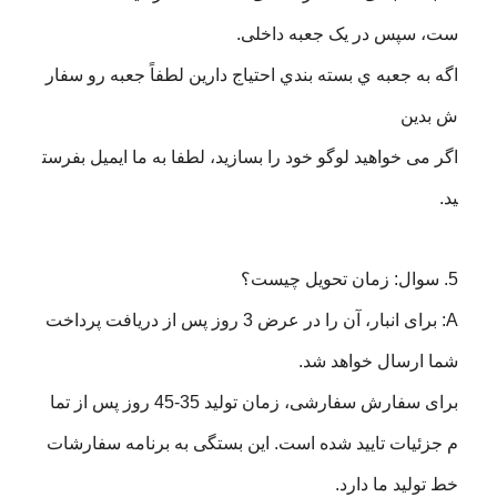
ست، سپس در یک جعبه داخلی.
اگه به جعبه ي بسته بندي احتياج دارين لطفاً جعبه رو سفار
ش بدين
اگر می خواهید لوگو خود را بسازید، لطفا به ما ایمیل بفرست
ید.
5. سوال: زمان تحویل چیست؟
A: برای انبار، آن را در عرض 3 روز پس از دریافت پرداخت
شما ارسال خواهد شد.
برای سفارش سفارشی، زمان تولید 35-45 روز پس از تما
م جزئیات تایید شده است. این بستگی به برنامه سفارشات
خط تولید ما دارد.