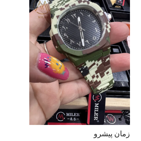
زمان پیشرو