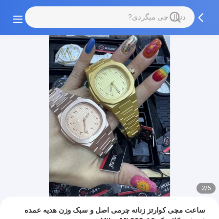
2/6
ساعت مچی کوارتز زنانه چرمی اصل و سبک وزن هدیه عمده