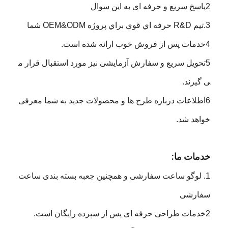
2پاسخ سریع و حرفه ای به این سوال
3.تيم R&D حرفه اي قوي براي پروژه OEM&ODM شما
4خدمات پس از فروش خوب ارائه شده است.
5تحویل سریع و سفارش آزمایشی نیز مورد استقبال قرار م
ی گیرند.
6اطلاعات درباره طرح ها و محصولات جدید به شما معرفی
خواهد شد.
خدمات ما:
1. لوگو ساعت سفارشی و همچنین جعبه بسته بندی ساعت
سفارشی
2خدمات طراحی حرفه ای پس از سپرده رایگان است.