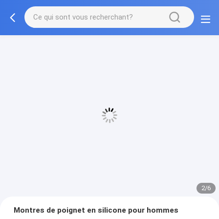
2/6
Montres de poignet en silicone pour hommes