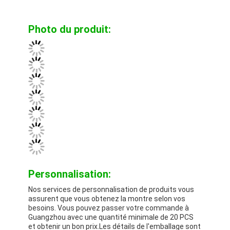
Photo du produit:
Personnalisation:
Nos services de personnalisation de produits vous
assurent que vous obtenez la montre selon vos
besoins. Vous pouvez passer votre commande à
Guangzhou avec une quantité minimale de 20 PCS
et obtenir un bon prix.Les détails de l'emballage sont