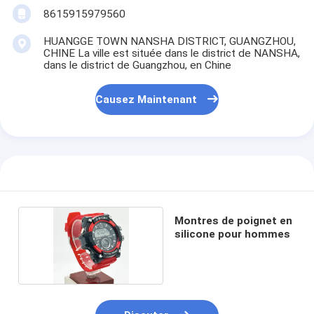
8615915979560
HUANGGE TOWN NANSHA DISTRICT, GUANGZHOU,
CHINE La ville est située dans le district de NANSHA,
dans le district de Guangzhou, en Chine
Causez Maintenant
Montres de poignet en
silicone pour hommes