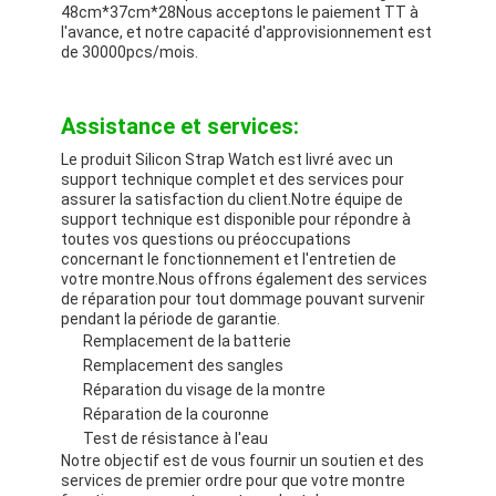
48cm*37cm*28Nous acceptons le paiement TT à
l'avance, et notre capacité d'approvisionnement est
de 30000pcs/mois.
Assistance et services:
Le produit Silicon Strap Watch est livré avec un
support technique complet et des services pour
assurer la satisfaction du client.Notre équipe de
support technique est disponible pour répondre à
toutes vos questions ou préoccupations
concernant le fonctionnement et l'entretien de
votre montre.Nous offrons également des services
de réparation pour tout dommage pouvant survenir
pendant la période de garantie.
Remplacement de la batterie
Remplacement des sangles
Réparation du visage de la montre
Réparation de la couronne
Test de résistance à l'eau
Notre objectif est de vous fournir un soutien et des
services de premier ordre pour que votre montre