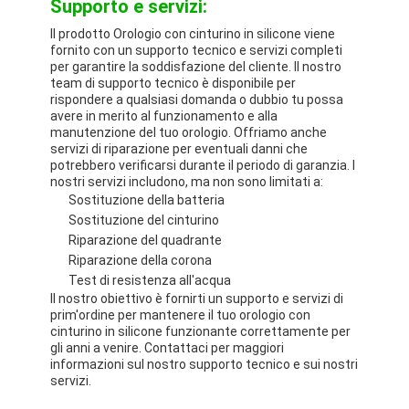
Supporto e servizi:
Il prodotto Orologio con cinturino in silicone viene
fornito con un supporto tecnico e servizi completi
per garantire la soddisfazione del cliente. Il nostro
team di supporto tecnico è disponibile per
rispondere a qualsiasi domanda o dubbio tu possa
avere in merito al funzionamento e alla
manutenzione del tuo orologio. Offriamo anche
servizi di riparazione per eventuali danni che
potrebbero verificarsi durante il periodo di garanzia. I
nostri servizi includono, ma non sono limitati a:
Sostituzione della batteria
Sostituzione del cinturino
Riparazione del quadrante
Riparazione della corona
Test di resistenza all'acqua
Il nostro obiettivo è fornirti un supporto e servizi di
prim'ordine per mantenere il tuo orologio con
cinturino in silicone funzionante correttamente per
gli anni a venire. Contattaci per maggiori
informazioni sul nostro supporto tecnico e sui nostri
servizi.