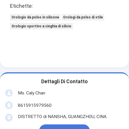
Etichette:
Orologio da polso in silicone
Orologi da polso di stile
Orologio sportivo a cinghia di silicio
Dettagli Di Contatto
Ms. Caly Chan
8615915979560
DISTRETTO di NANSHA, GUANGZHOU, CINA