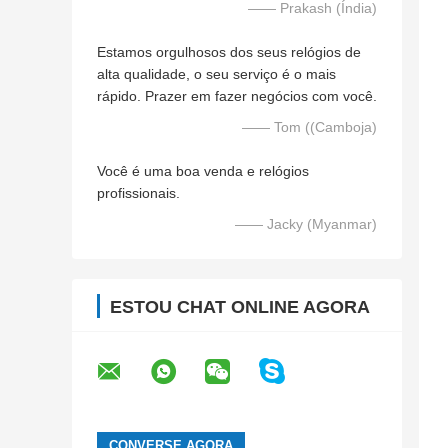
—— Prakash (Índia)
Estamos orgulhosos dos seus relógios de
alta qualidade, o seu serviço é o mais
rápido. Prazer em fazer negócios com você.
—— Tom ((Camboja)
Você é uma boa venda e relógios
profissionais.
—— Jacky (Myanmar)
ESTOU CHAT ONLINE AGORA