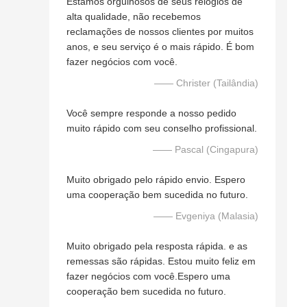
Estamos orgulhosos de seus relógios de
alta qualidade, não recebemos
reclamações de nossos clientes por muitos
anos, e seu serviço é o mais rápido. É bom
fazer negócios com você.
—— Christer (Tailândia)
Você sempre responde a nosso pedido
muito rápido com seu conselho profissional.
—— Pascal (Cingapura)
Muito obrigado pelo rápido envio. Espero
uma cooperação bem sucedida no futuro.
—— Evgeniya (Malasia)
Muito obrigado pela resposta rápida. e as
remessas são rápidas. Estou muito feliz em
fazer negócios com você.Espero uma
cooperação bem sucedida no futuro.