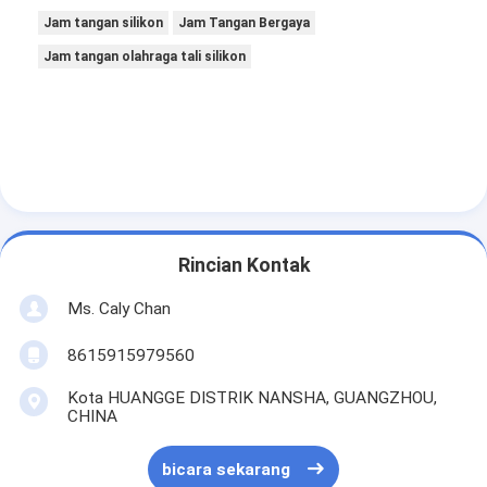
Jam tangan silikon
Jam Tangan Bergaya
Jam tangan olahraga tali silikon
Rincian Kontak
Ms. Caly Chan
8615915979560
Kota HUANGGE DISTRIK NANSHA, GUANGZHOU,
CHINA
bicara sekarang