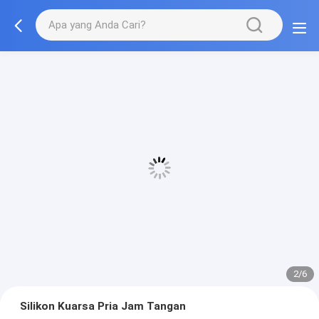
2/6
Silikon Kuarsa Pria Jam Tangan