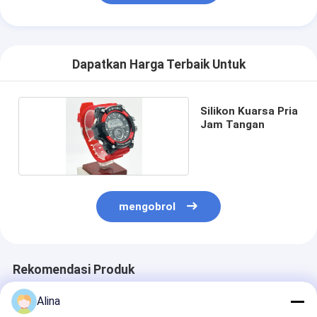
Dapatkan Harga Terbaik Untuk
Silikon Kuarsa Pria
Jam Tangan
mengobrol
Rekomendasi Produk
Alina