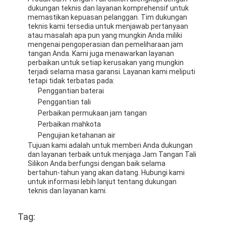
dukungan teknis dan layanan komprehensif untuk
memastikan kepuasan pelanggan. Tim dukungan
teknis kami tersedia untuk menjawab pertanyaan
atau masalah apa pun yang mungkin Anda miliki
mengenai pengoperasian dan pemeliharaan jam
tangan Anda. Kami juga menawarkan layanan
perbaikan untuk setiap kerusakan yang mungkin
terjadi selama masa garansi. Layanan kami meliputi
tetapi tidak terbatas pada:
Penggantian baterai
Penggantian tali
Perbaikan permukaan jam tangan
Perbaikan mahkota
Pengujian ketahanan air
Tujuan kami adalah untuk memberi Anda dukungan
dan layanan terbaik untuk menjaga Jam Tangan Tali
Silikon Anda berfungsi dengan baik selama
bertahun-tahun yang akan datang. Hubungi kami
untuk informasi lebih lanjut tentang dukungan
teknis dan layanan kami.
Tag: